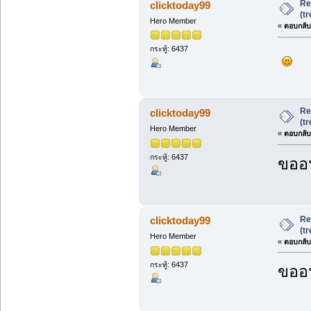
Re
clicktoday99
(t
Hero Member
«
ตอบกลับ 
กระทู้: 6437
Re
clicktoday99
(t
Hero Member
«
ตอบกลับ 
กระทู้: 6437
ขออน
Re
clicktoday99
(t
Hero Member
«
ตอบกลับ 
กระทู้: 6437
ขออน