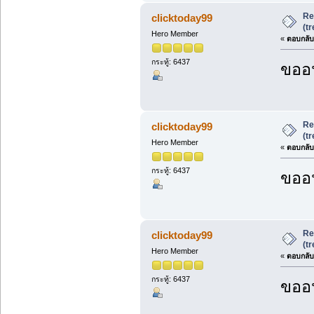
Re
clicktoday99
(t
Hero Member
«
ตอบกลับ 
กระทู้: 6437
ขออน
Re
clicktoday99
(t
Hero Member
«
ตอบกลับ 
กระทู้: 6437
ขออน
Re
clicktoday99
(t
Hero Member
«
ตอบกลับ 
กระทู้: 6437
ขออน