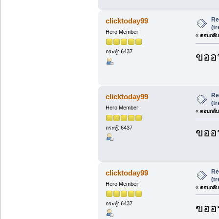
Re
clicktoday99
(t
Hero Member
«
ตอบกลับ 
กระทู้: 6437
ขออน
Re
clicktoday99
(t
Hero Member
«
ตอบกลับ 
กระทู้: 6437
ขออน
Re
clicktoday99
(t
Hero Member
«
ตอบกลับ 
กระทู้: 6437
ขออน