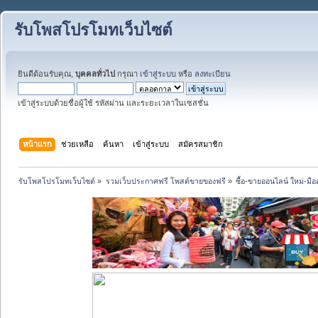
รับโพสโปรโมทเว็บไซต์
ยินดีต้อนรับคุณ,
บุคคลทั่วไป
กรุณา
เข้าสู่ระบบ
หรือ
ลงทะเบียน
เข้าสู่ระบบด้วยชื่อผู้ใช้ รหัสผ่าน และระยะเวลาในเซสชั่น
หน้าแรก
ช่วยเหลือ
ค้นหา
เข้าสู่ระบบ
สมัครสมาชิก
รับโพสโปรโมทเว็บไซต์
»
รวมเว็บประกาศฟรี โพสต์ขายของฟรี
»
ซื้อ-ขายออนไลน์ ใหม่-มื