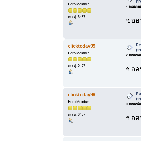
(t
Hero Member
«
ตอบกลับ 
กระทู้: 6437
ขออน
Re
clicktoday99
(t
Hero Member
«
ตอบกลับ 
กระทู้: 6437
ขออน
Re
clicktoday99
(t
Hero Member
«
ตอบกลับ 
กระทู้: 6437
ขออน