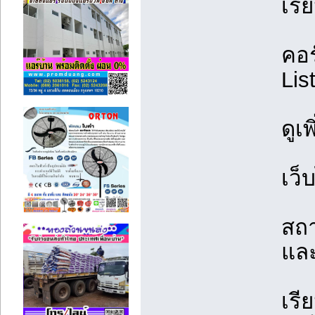
เรี
คอร
Lis
ดูเ
เว็
สถา
และ
เรี