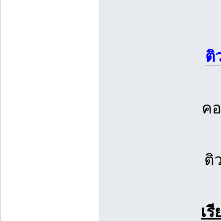
ติ
คอ
ติ
เร