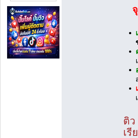
จ
ติว
เรี