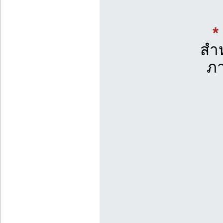
*
สำห
ภา