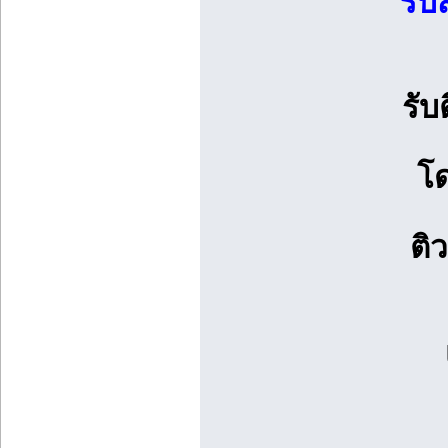
รับ
รับ
โด
ติ