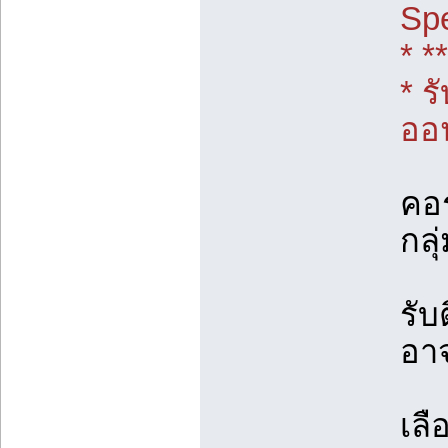
Spe
* *
* 
ออ
คอร
กลุ
รับ
อาจ
เลื