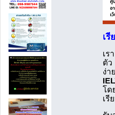
เรี
เรา
ตัว
ง่าย
IE
โดย
เรี