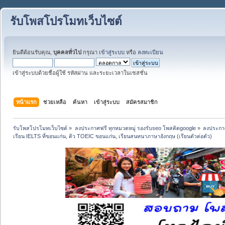
รับโพสโปรโมทเว็บไซต์
ยินดีต้อนรับคุณ,
บุคคลทั่วไป
กรุณา
เข้าสู่ระบบ
หรือ
ลงทะเบียน
เข้าสู่ระบบด้วยชื่อผู้ใช้ รหัสผ่าน และระยะเวลาในเซสชั่น
หน้าแรก
ช่วยเหลือ
ค้นหา
เข้าสู่ระบบ
สมัครสมาชิก
รับโพสโปรโมทเว็บไซต์
»
ลงประกาศฟรี ทุกหมวดหมู่ รองรับseo โพสติดgoogle
»
ลงประกาศ
เรียน IELTS ที่ขอนแก่น, ติว TOEIC ขอนแก่น, เรียนสนทนาภาษาอังกฤษ (เรียนตัวต่อตัว)