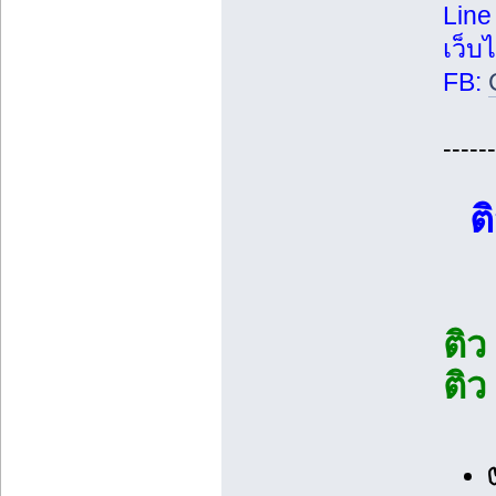
Line
เว็บไ
FB:
------
ต
ติว
ติ