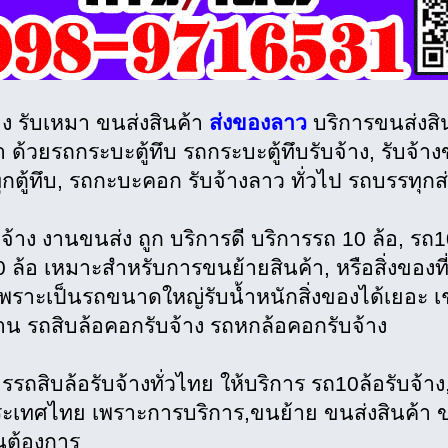
าง รับเหมา ขนส่งสินค้า
ส่งของลาว
บริการขนส่งสิ
า ด้วยรถกระบะตู้ทึบ รถกระบะตู้ทึบรับจ้าง, รับจ้
ุกตู้ทึบ, รถกะบะคอก รับจ้างลาว ทั่วไป รถบรรทุก
บจ้าง งานขนส่ง ถูก บริการดี บริการรถ 10 ล้อ, รถ
0 ล้อ เหมาะสำหรับการขนย้ายสินค้า, หรือสิ่งของท
พราะเป็นรถขนาดใหญ่รับน้ำหนักสิ่งของได้เยอะ เช่
าน รถสิบล้อคอกรับจ้าง รถหกล้อคอกรับจ้าง
รรถสิบล้อรับจ้างทั่วไทย ให้บริการ รถ10ล้อรับจ้าง
ะเทศไทย เพราะการบริการ,ขนย้าย ขนส่งสินค้า ข
านต้องการ