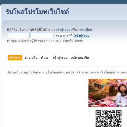
รับโพสโปรโมทเว็บไซต์
ยินดีต้อนรับคุณ,
บุคคลทั่วไป
กรุณา
เข้าสู่ระบบ
หรือ
ลงทะเบียน
เข้าสู่ระบบด้วยชื่อผู้ใช้ รหัสผ่าน และระยะเวลาในเซสชั่น
หน้าแรก
ช่วยเหลือ
ค้นหา
เข้าสู่ระบบ
สมัครสมาชิก
รับโพสโปรโมทเว็บไซต์
»
รายชื่อเว็บบอร์ดขายสินค้าฟรี 
»
ลงประกาศฟรี เว็บบอร์ด
»
รถส่