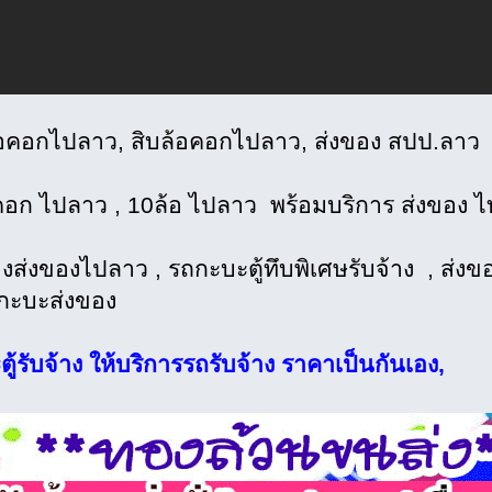
อคอกไปลาว, สิบล้อคอกไปลาว, ส่งของ สปป.ลาว 
คอก ไปลาว , 10ล้อ ไปลาว พร้อมบริการ ส่งของ 
างส่งของไปลาว , รถกะบะตู้ทึบพิเศษรับจ้าง , ส่ง
กะบะส่งของ
ู้รับจ้าง ให้บริการรถรับจ้าง ราคาเป็นกันเอง,