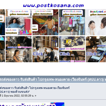
 รถส่งของลาว รับส่งสินค้า ไปกรุงเทพ-หนองคาย-เวียงจันทร์ (สปป.ลาว) ท
ส่งของลาว รับส่งสินค้า ไปกรุงเทพ-หนองคาย-เวียงจันทร์
ปป.ลาว) ทองล้วนขนส่ง*
ที่ 1 มิถุนายน 2022, 02:55:28 น. »