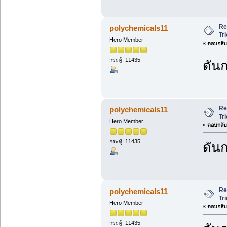
Re
polychemicals11
Tr
Hero Member
«
ตอบกลับ 
กระทู้: 11435
ดันก
Re
polychemicals11
Tr
Hero Member
«
ตอบกลับ 
กระทู้: 11435
ดันก
Re
polychemicals11
Tr
Hero Member
«
ตอบกลับ 
กระทู้: 11435