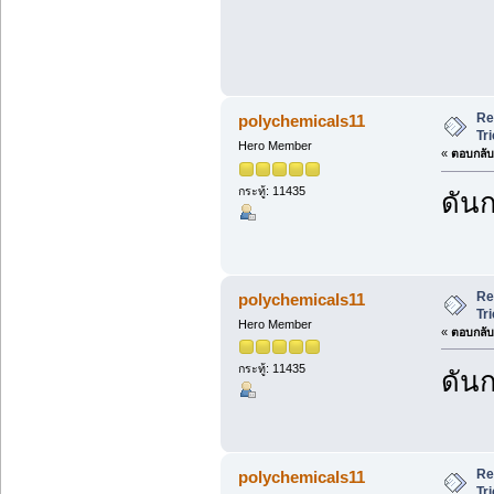
Re
polychemicals11
Tr
Hero Member
«
ตอบกลับ 
กระทู้: 11435
ดันก
Re
polychemicals11
Tr
Hero Member
«
ตอบกลับ 
กระทู้: 11435
ดันก
Re
polychemicals11
Tr