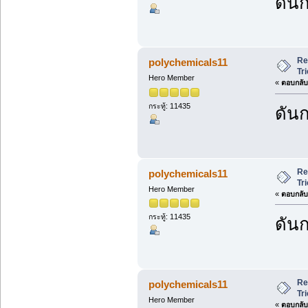
ดันก
Re
polychemicals11
Tr
Hero Member
«
ตอบกลับ 
กระทู้: 11435
ดันก
Re
polychemicals11
Tr
Hero Member
«
ตอบกลับ 
กระทู้: 11435
ดันก
Re
polychemicals11
Tr
Hero Member
«
ตอบกลับ 