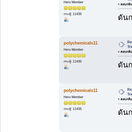
Hero Member
«
ตอบกลับ 
กระทู้: 11435
ดันก
Re
polychemicals11
Tr
Hero Member
«
ตอบกลับ 
กระทู้: 11435
ดันก
Re
polychemicals11
Tr
Hero Member
«
ตอบกลับ 
กระทู้: 11435
ดันก