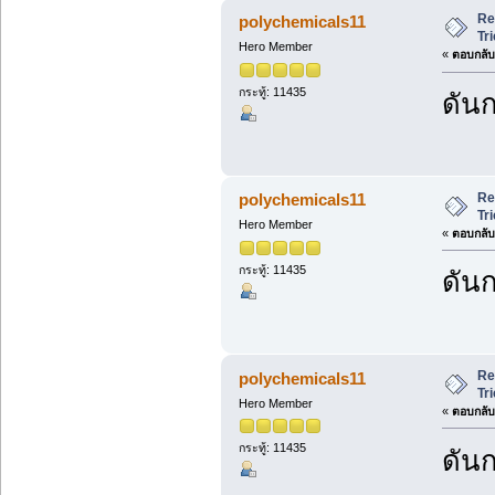
Re
polychemicals11
Tr
Hero Member
«
ตอบกลับ 
กระทู้: 11435
ดันก
Re
polychemicals11
Tr
Hero Member
«
ตอบกลับ 
กระทู้: 11435
ดันก
Re
polychemicals11
Tr
Hero Member
«
ตอบกลับ 
กระทู้: 11435
ดันก