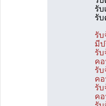
รับ
รับ
รั
รับ
มี
รับ
คอ
รับ
คอ
รับ
คอ
รับ