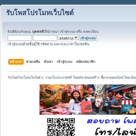
รับโพสโปรโมทเว็บไซต์
ยินดีต้อนรับคุณ,
บุคคลทั่วไป
กรุณา
เข้าสู่ระบบ
หรือ
ลงทะเบียน
เข้าสู่ระบบด้วยชื่อผู้ใช้ รหัสผ่าน และระยะเวลาในเซสชั่น
หน้าแรก
ช่วยเหลือ
ค้นหา
เข้าสู่ระบบ
สมัครสมาชิก
รับโพสโปรโมทเว็บไซต์
»
รวมเว็บประกาศฟรี โพสต์ขายของฟรี
»
ซื้อ-ขายออนไลน์ ใหม่-มื