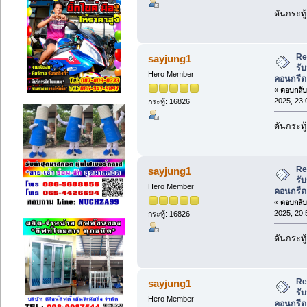
ดันกระทู
Re
sayjung1
รับ
Hero Member
คอนกรีต
«
ตอบกลับ 
2025, 23:
กระทู้: 16826
ดันกระทู
Re
sayjung1
รับ
Hero Member
คอนกรีต
«
ตอบกลับ 
2025, 20:
กระทู้: 16826
ดันกระทู
Re
sayjung1
รับ
Hero Member
คอนกรีต