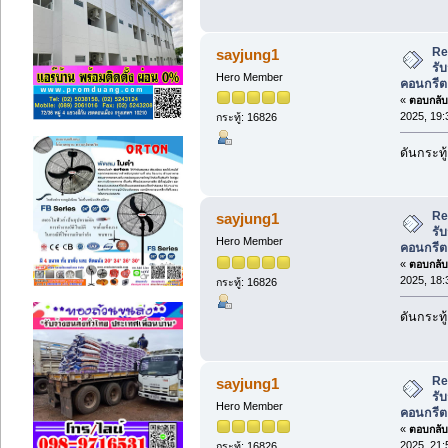
Re
sayjung1
รับ
Hero Member
คอนกรีต
«
ตอบกลับ 
2025, 19:
กระทู้: 16826
ดันกระทู
Re
sayjung1
รับ
Hero Member
คอนกรีต
«
ตอบกลับ 
2025, 18:
กระทู้: 16826
ดันกระทู
Re
sayjung1
รับ
Hero Member
คอนกรีต
«
ตอบกลับ 
2025, 21:
กระทู้: 16826