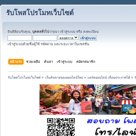
รับโพสโปรโมทเว็บไซต์
ยินดีต้อนรับคุณ,
บุคคลทั่วไป
กรุณา
เข้าสู่ระบบ
หรือ
ลงทะเบียน
เข้าสู่ระบบด้วยชื่อผู้ใช้ รหัสผ่าน และระยะเวลาในเซสชั่น
หน้าแรก
ช่วยเหลือ
ค้นหา
เข้าสู่ระบบ
สมัครสมาชิก
รับโพสโปรโมทเว็บไซต์
»
เริ่มต้นขายของออนไลน์ใหม่
»
บอร์ดออนไลน์ เลื่อนประกาศได้
»
ร