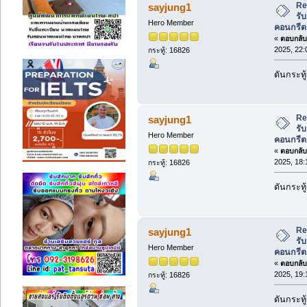
Re
sayjung1
รับ
Hero Member
คอนกรีต
«
ตอบกลับ 
2025, 22:
กระทู้: 16826
ดันกระทู
Re
sayjung1
รับ
Hero Member
คอนกรีต
«
ตอบกลับ 
2025, 18:
กระทู้: 16826
ดันกระทู
Re
sayjung1
รับ
Hero Member
คอนกรีต
«
ตอบกลับ 
2025, 19:
กระทู้: 16826
ดันกระทู