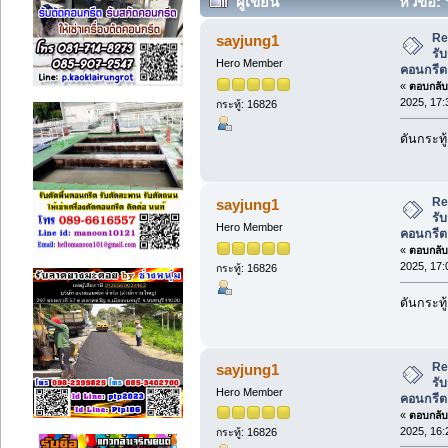
ผู้เขียน
หัวข้อ: 
คอนกรีต (อ่าน 64219 ครั้ง)
Re
sayjung1
รับ
Hero Member
คอนกรีต
«
ตอบกลับ 
2025, 17:
กระทู้: 16826
ดันกระทู
Re
sayjung1
รับ
Hero Member
คอนกรีต
«
ตอบกลับ 
2025, 17:
กระทู้: 16826
ดันกระทู
Re
sayjung1
รับ
Hero Member
คอนกรีต
«
ตอบกลับ 
2025, 16:
กระทู้: 16826