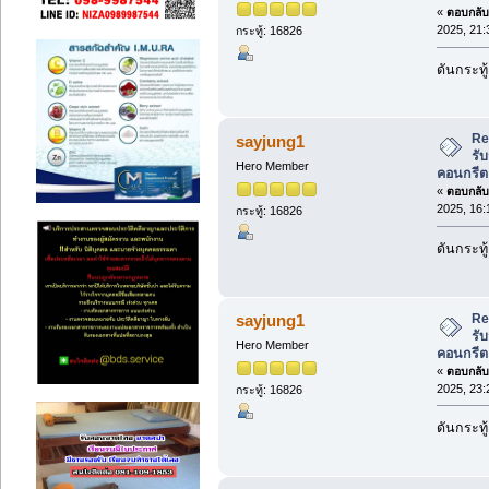
«
ตอบกลับ 
2025, 21:
กระทู้: 16826
ดันกระทู
Re
sayjung1
รับ
Hero Member
คอนกรีต
«
ตอบกลับ 
2025, 16:
กระทู้: 16826
ดันกระทู
Re
sayjung1
รับ
Hero Member
คอนกรีต
«
ตอบกลับ 
2025, 23:
กระทู้: 16826
ดันกระทู