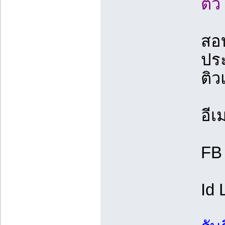
ติว
สอ
ปร
ติ
อีเ
FB 
Id 