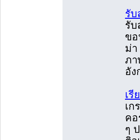
รั
รั
ขอน
ม่
ภา
อัง
เรี
เก
คอร
ๆ 