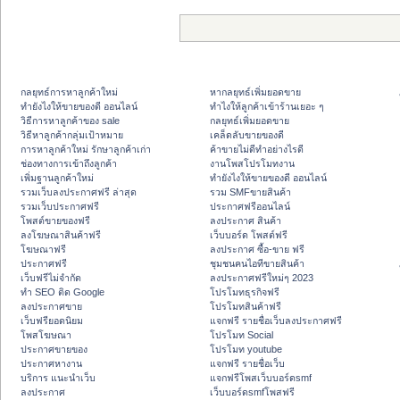
กลยุทธ์การหาลูกค้าใหม่
หากลยุทธ์เพิ่มยอดขาย
ทํายังไงให้ขายของดี ออนไลน์
ทําไงให้ลูกค้าเข้าร้านเยอะ ๆ
วิธีการหาลูกค้าของ sale
กลยุทธ์เพิ่มยอดขาย
วิธีหาลูกค้ากลุ่มเป้าหมาย
เคล็ดลับขายของดี
การหาลูกค้าใหม่ รักษาลูกค้าเก่า
ค้าขายไม่ดีทำอย่างไรดี
ช่องทางการเข้าถึงลูกค้า
งานโพสโปรโมทงาน
เพิ่มฐานลูกค้าใหม่
ทํายังไงให้ขายของดี ออนไลน์
รวมเว็บลงประกาศฟรี ล่าสุด
รวม SMFขายสินค้า
รวมเว็บประกาศฟรี
ประกาศฟรีออนไลน์
โพสต์ขายของฟรี
ลงประกาศ สินค้า
ลงโฆษณาสินค้าฟรี
เว็บบอร์ด โพสต์ฟรี
โฆษณาฟรี
ลงประกาศ ซื้อ-ขาย ฟรี
ประกาศฟรี
ชุมชนคนไอทีขายสินค้า
เว็บฟรีไม่จำกัด
ลงประกาศฟรีใหม่ๆ 2023
ทำ SEO ติด Google
โปรโมทธุรกิจฟรี
ลงประกาศขาย
โปรโมทสินค้าฟรี
เว็บฟรียอดนิยม
แจกฟรี รายชื่อเว็บลงประกาศฟรี
โพสโฆษณา
โปรโมท Social
ประกาศขายของ
โปรโมท youtube
ประกาศหางาน
แจกฟรี รายชื่อเว็บ
บริการ แนะนำเว็บ
แจกฟรีโพสเว็บบอร์ดsmf
ลงประกาศ
เว็บบอร์ดsmfโพสฟรี