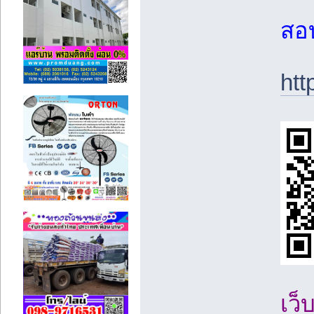
สอบ
htt
เว็