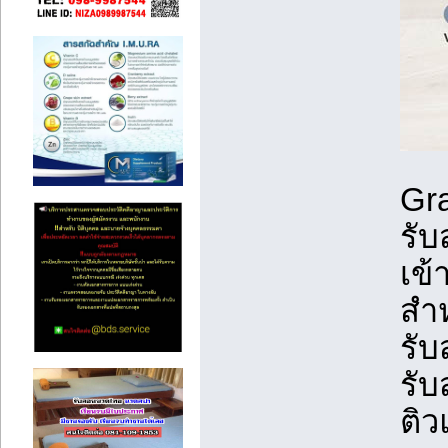
Gr
รั
เข้
สำห
รั
รั
ติ