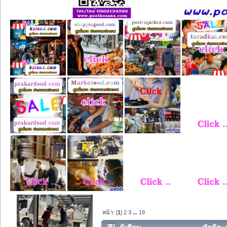
หน้า: [
1
]
2
3
...
19