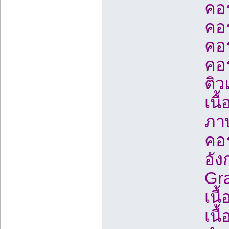
คอ
คอร
คอร
คอร
ติว
เนื
ภาษ
คอร
อัง
Gr
เนื
เน