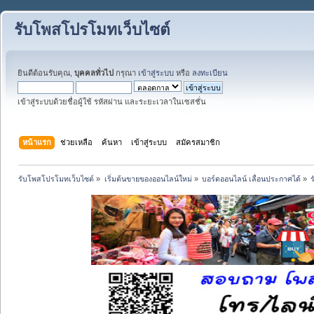
รับโพสโปรโมทเว็บไซต์
ยินดีต้อนรับคุณ,
บุคคลทั่วไป
กรุณา
เข้าสู่ระบบ
หรือ
ลงทะเบียน
เข้าสู่ระบบด้วยชื่อผู้ใช้ รหัสผ่าน และระยะเวลาในเซสชั่น
หน้าแรก
ช่วยเหลือ
ค้นหา
เข้าสู่ระบบ
สมัครสมาชิก
รับโพสโปรโมทเว็บไซต์
»
เริ่มต้นขายของออนไลน์ใหม่
»
บอร์ดออนไลน์ เลื่อนประกาศได้
»