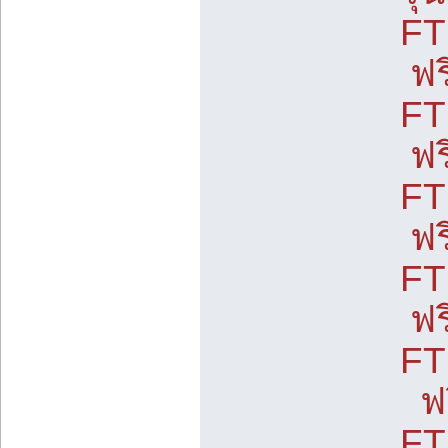
FT
ฟร
FT
ฟร
FT
ฟร
FT
ฟร
FT
ฟร
FT