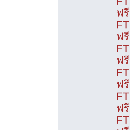
FT
ฟร
FT
ฟร
FT
ฟร
FT
ฟร
FT
ฟร
FT