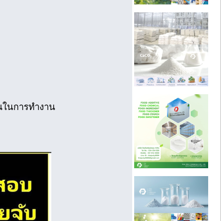
ณในการทำงาน