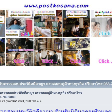
 รับตรวจสอบประวัติคดีอาญา ตรวจสอบคู่ค้าทางธุรกิจ ปรึกษาโทร 083-78
บตรวจสอบประวัติคดีอาญา ตรวจสอบคู่ค้าทางธุรกิจ ปรึกษาโทร
3-789-9883
ที่ 21 กุมภาพันธ์ 2024, 23:03:03 น. »
รวจสอบประวัติคดีอาญา
สำหรับนิติบุคคลหรือบุค