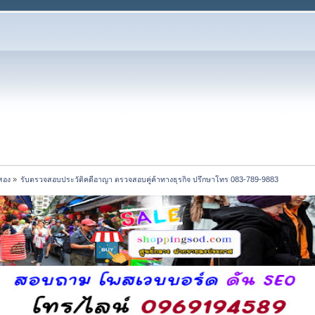
อสอง
»
รับตรวจสอบประวัติคดีอาญา ตรวจสอบคู่ค้าทางธุรกิจ ปรึกษาโทร 083-789-9883