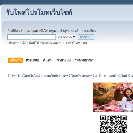
รับโพสโปรโมทเว็บไซต์
ยินดีต้อนรับคุณ,
บุคคลทั่วไป
กรุณา
เข้าสู่ระบบ
หรือ
ลงทะเบียน
เข้าสู่ระบบด้วยชื่อผู้ใช้ รหัสผ่าน และระยะเวลาในเซสชั่น
หน้าแรก
ช่วยเหลือ
ค้นหา
เข้าสู่ระบบ
สมัครสมาชิก
รับโพสโปรโมทเว็บไซต์
»
รวมเว็บประกาศฟรี โพสต์ขายของฟรี
»
ซื้อ-ขายออนไลน์ ใหม่-มื