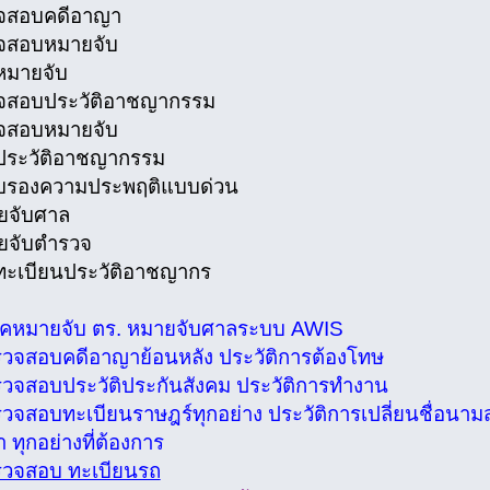
จสอบคดีอาญา
จสอบหมายจับ
หมายจับ
จสอบประวัติอาชญากรรม
จสอบหมายจับ
ประวัติอาชญากรรม
ับรองความประพฤติแบบด่วน
ยจับศาล
ยจับตำรวจ
ะเบียนประวัติอาชญากร
ช็คหมายจับ ตร. หมายจับศาลระบบ AWIS
รวจสอบคดีอาญาย้อนหลัง ประวัติการต้องโทษ
รวจสอบประวัติประกันสังคม ประวัติการทำงาน
รวจสอบทะเบียนราษฎร์ทุกอย่าง ประวัติการเปลี่ยนชื่อนาม
 ทุกอย่างที่ต้องการ
รวจสอบ ทะเบียนรถ