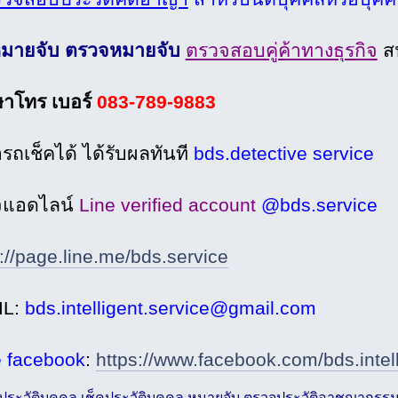
หมายจับ ตรวจหมายจับ
ตรวจสอบคู่ค้าทางธุรกิจ
ส
ษาโทร เบอร์
083-789-9883
รถเช็คได้ ได้รับผลทันที
bds.detective service
จแอดไลน์
Line verified account
@bds.service
://page.line.me/bds.service
IL:
bds.intelligent.service@gmail.com
 facebook
:
https://www.facebook.com/bds.intel
คประวัติบุคคล เช็คประวัติบุคคล หมายจับ ตรวจประวัติอาชญากรร