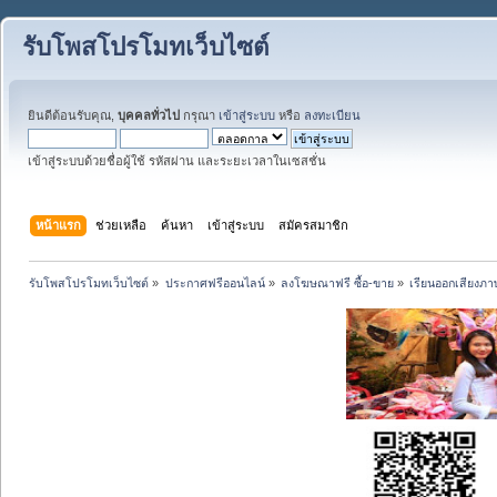
รับโพสโปรโมทเว็บไซต์
ยินดีต้อนรับคุณ,
บุคคลทั่วไป
กรุณา
เข้าสู่ระบบ
หรือ
ลงทะเบียน
เข้าสู่ระบบด้วยชื่อผู้ใช้ รหัสผ่าน และระยะเวลาในเซสชั่น
หน้าแรก
ช่วยเหลือ
ค้นหา
เข้าสู่ระบบ
สมัครสมาชิก
รับโพสโปรโมทเว็บไซต์
»
ประกาศฟรีออนไลน์
»
ลงโฆษณาฟรี ซื้อ-ขาย
»
เรียนออกเสียงภา