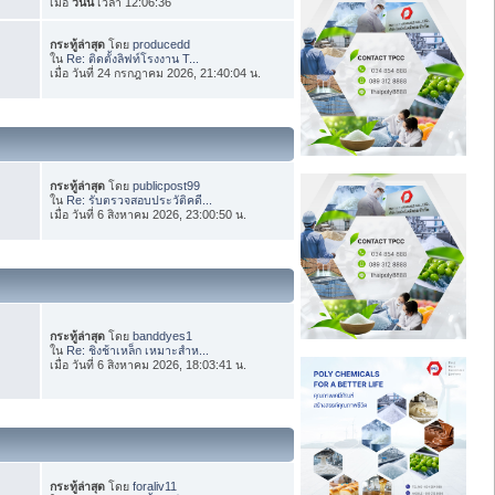
เมื่อ
วันนี้
เวลา 12:06:36
กระทู้ล่าสุด
โดย
producedd
ใน
Re: ติดตั้งลิฟท์โรงงาน T...
เมื่อ วันที่ 24 กรกฎาคม 2026, 21:40:04 น.
กระทู้ล่าสุด
โดย
publicpost99
ใน
Re: รับตรวจสอบประวัติคดี...
เมื่อ วันที่ 6 สิงหาคม 2026, 23:00:50 น.
กระทู้ล่าสุด
โดย
banddyes1
ใน
Re: ชิงช้าเหล็ก เหมาะสำห...
เมื่อ วันที่ 6 สิงหาคม 2026, 18:03:41 น.
กระทู้ล่าสุด
โดย
foraliv11