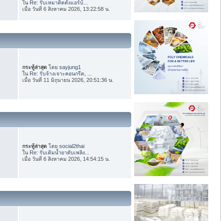
ใน
Re: รับเหมาติดตั้งแอร์บ้...
เมื่อ วันที่ 6 สิงหาคม 2026, 13:22:58 น.
กระทู้ล่าสุด
โดย
sayjung1
ใน
Re: รับจ้างเจาะคอนกรีต, ...
เมื่อ วันที่ 11 มิถุนายน 2026, 20:51:36 น.
กระทู้ล่าสุด
โดย
social2thai
ใน
Re: รับเติมน้ำยาดับเพลิง...
เมื่อ วันที่ 6 สิงหาคม 2026, 14:54:15 น.