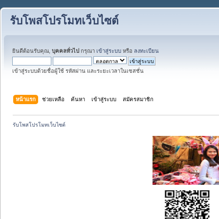
รับโพสโปรโมทเว็บไซต์
ยินดีต้อนรับคุณ,
บุคคลทั่วไป
กรุณา
เข้าสู่ระบบ
หรือ
ลงทะเบียน
เข้าสู่ระบบด้วยชื่อผู้ใช้ รหัสผ่าน และระยะเวลาในเซสชั่น
หน้าแรก
ช่วยเหลือ
ค้นหา
เข้าสู่ระบบ
สมัครสมาชิก
รับโพสโปรโมทเว็บไซต์