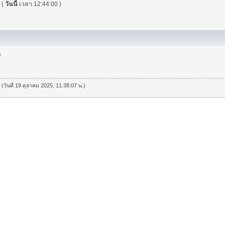
"
(
วันนี้
เวลา 12:44:00 )
)
 (วันที่ 19 ตุลาคม 2025, 11:38:07 น.)