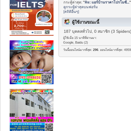
กระทู้ล่าสุด:
"
Re: แอร์บ้านราคาโปรโมชั่...
ดูกระทู้ล่าสุดบนฟอรั่ม
[สถิติอื่นๆ]
ผู้ใช้งานขณะนี้
187 บุคคลทั่วไป, 0 สมาชิก (3 Spiders
ผู้ใช้เมื่อ 15 นาทีที่ผ่านมา:
Google, Baidu (2)
วันนี้ออนไลน์มากที่สุด:
296
. ออนไลน์มากที่สุด: 4959