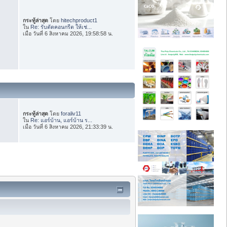
กระทู้ล่าสุด
โดย
hitechproduct1
ใน
Re: รับตัดคอนกรีต ให้เช่...
เมื่อ วันที่ 6 สิงหาคม 2026, 19:58:58 น.
กระทู้ล่าสุด
โดย
foraliv11
ใน
Re: แอร์บ้าน, แอร์บ้าน ร...
เมื่อ วันที่ 6 สิงหาคม 2026, 21:33:39 น.