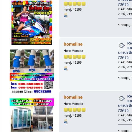
73ตรว.
«
ตอบกลับ 
กระทู้: 45198
2026, 21:
ขออนุญาต
Re
homeline
ถน
Hero Member
บางปะหัน
73ตรว.
«
ตอบกลับ 
กระทู้: 45198
2026, 20:
ขออนุญาต
Re
homeline
ถน
Hero Member
บางปะหัน
73ตรว.
«
ตอบกลับ 
กระทู้: 45198
2026, 21:
ขออนุญาต