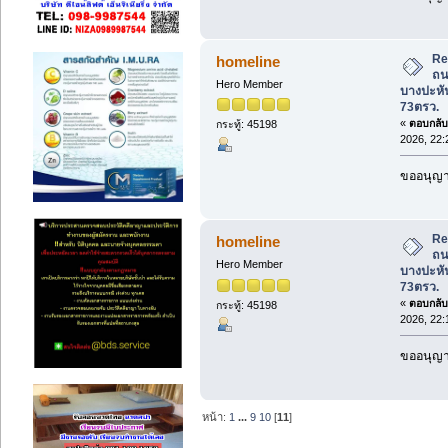
Re
homeline
ถน
Hero Member
บางปะหัน
73ตรว.
«
ตอบกลับ 
กระทู้: 45198
2026, 22:
ขออนุญาต
Re
homeline
ถน
Hero Member
บางปะหัน
73ตรว.
«
ตอบกลับ 
กระทู้: 45198
2026, 22:
ขออนุญาต
หน้า:
1
...
9
10
[
11
]