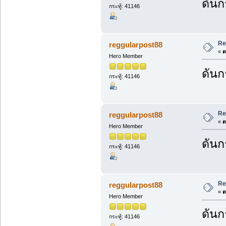
ดันก
กระทู้: 41146
Re
reggularpost88
«
ต
Hero Member
ดันก
กระทู้: 41146
Re
reggularpost88
«
ต
Hero Member
ดันก
กระทู้: 41146
Re
reggularpost88
«
ต
Hero Member
ดันก
กระทู้: 41146