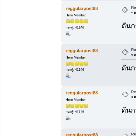
Re
reggularpost88
«
ต
Hero Member
ดันก
กระทู้: 41146
Re
reggularpost88
«
ต
Hero Member
ดันก
กระทู้: 41146
Re
reggularpost88
«
ต
Hero Member
ดันก
กระทู้: 41146
Re
reggularpost88