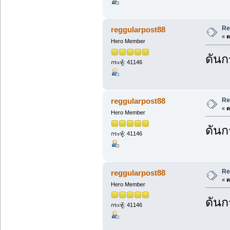
Re
reggularpost88
«
ต
Hero Member
ดันก
กระทู้: 41146
Re
reggularpost88
«
ต
Hero Member
ดันก
กระทู้: 41146
Re
reggularpost88
«
ต
Hero Member
ดันก
กระทู้: 41146