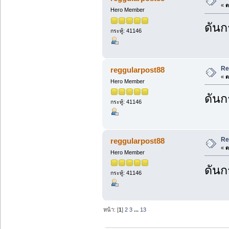
«
ต
Hero Member
ดันก
กระทู้: 41146
Re
reggularpost88
«
ต
Hero Member
ดันก
กระทู้: 41146
Re
reggularpost88
«
ต
Hero Member
ดันก
กระทู้: 41146
หน้า: [
1
]
2
3
...
13