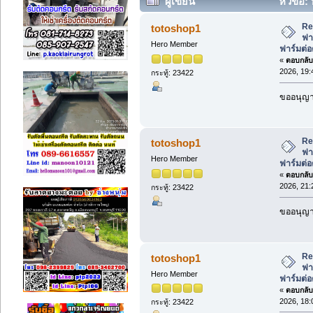
ผู้เขียน
หัวข้อ:
ฟาร์มต่อตรง 50นิ้ว มีตะแกรงตาข่าย (
Re
totoshop1
ฟา
Hero Member
ฟาร์มต่อ
«
ตอบกลับ 
2026, 19:
กระทู้: 23422
ขออนุญาต
Re
totoshop1
ฟา
Hero Member
ฟาร์มต่อ
«
ตอบกลับ 
2026, 21:
กระทู้: 23422
ขออนุญาต
Re
totoshop1
ฟา
Hero Member
ฟาร์มต่อ
«
ตอบกลับ 
2026, 18:
กระทู้: 23422