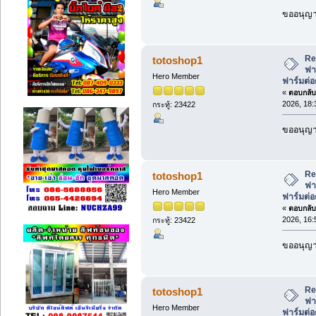
ขออนุญาต
Re
totoshop1
ฟา
Hero Member
ฟาร์มต่อ
«
ตอบกลับ 
2026, 18:
กระทู้: 23422
ขออนุญาต
Re
totoshop1
ฟา
Hero Member
ฟาร์มต่อ
«
ตอบกลับ 
2026, 16:
กระทู้: 23422
ขออนุญาต
Re
totoshop1
ฟา
Hero Member
ฟาร์มต่อ