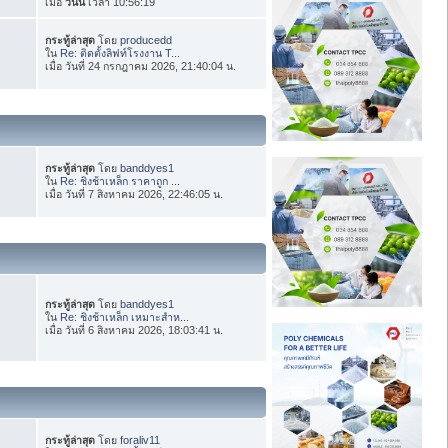
เมื่อ
วันนี้
เวลา 10:56:19
กระทู้ล่าสุด
โดย
producedd
ใน
Re: ติดตั้งลิฟท์โรงงาน T...
เมื่อ วันที่ 24 กรกฎาคม 2026, 21:40:04 น.
กระทู้ล่าสุด
โดย
banddyes1
ใน
Re: ชิงช้าเหล็ก ราคาถูก ...
เมื่อ วันที่ 7 สิงหาคม 2026, 22:46:05 น.
กระทู้ล่าสุด
โดย
banddyes1
ใน
Re: ชิงช้าเหล็ก เหมาะสำห...
เมื่อ วันที่ 6 สิงหาคม 2026, 18:03:41 น.
กระทู้ล่าสุด
โดย
foraliv11