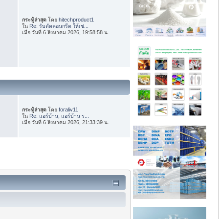
กระทู้ล่าสุด
โดย
hitechproduct1
ใน
Re: รับตัดคอนกรีต ให้เช่...
เมื่อ วันที่ 6 สิงหาคม 2026, 19:58:58 น.
กระทู้ล่าสุด
โดย
foraliv11
ใน
Re: แอร์บ้าน, แอร์บ้าน ร...
เมื่อ วันที่ 6 สิงหาคม 2026, 21:33:39 น.