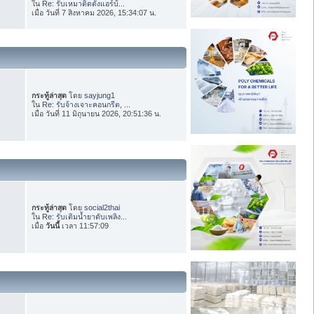
ใน
Re: รับเหมาติดตั้งแอร์บ้...
เมื่อ วันที่ 7 สิงหาคม 2026, 15:34:07 น.
กระทู้ล่าสุด
โดย
sayjung1
ใน
Re: รับจ้างเจาะคอนกรีต, ...
เมื่อ วันที่ 11 มิถุนายน 2026, 20:51:36 น.
กระทู้ล่าสุด
โดย
social2thai
ใน
Re: รับเติมน้ำยาดับเพลิง...
เมื่อ
วันนี้
เวลา 11:57:09