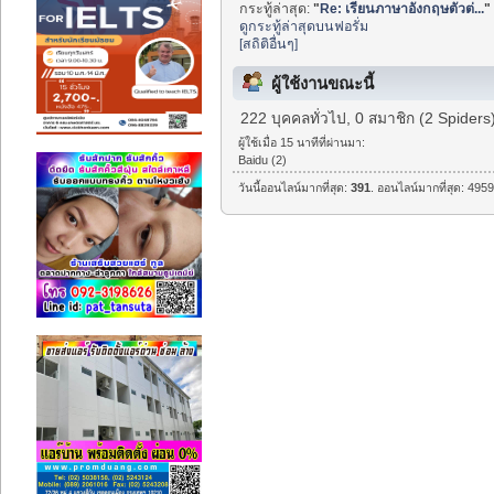
กระทู้ล่าสุด:
"
Re: เรียนภาษาอังกฤษตัวต่...
"
ดูกระทู้ล่าสุดบนฟอรั่ม
[สถิติอื่นๆ]
ผู้ใช้งานขณะนี้
222 บุคคลทั่วไป, 0 สมาชิก (2 Spiders
ผู้ใช้เมื่อ 15 นาทีที่ผ่านมา:
Baidu (2)
วันนี้ออนไลน์มากที่สุด:
391
. ออนไลน์มากที่สุด: 4959