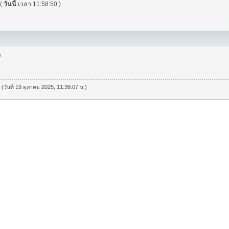
(
วันนี้
เวลา 11:58:50 )
)
 (วันที่ 19 ตุลาคม 2025, 11:38:07 น.)