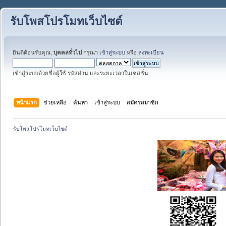
รับโพสโปรโมทเว็บไซต์
ยินดีต้อนรับคุณ,
บุคคลทั่วไป
กรุณา
เข้าสู่ระบบ
หรือ
ลงทะเบียน
เข้าสู่ระบบด้วยชื่อผู้ใช้ รหัสผ่าน และระยะเวลาในเซสชั่น
หน้าแรก
ช่วยเหลือ
ค้นหา
เข้าสู่ระบบ
สมัครสมาชิก
รับโพสโปรโมทเว็บไซต์