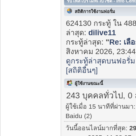
รับโพสโปรโมทเว็บไซต์ - Info Cent
สถิติการใช้งานฟอรั่ม
624130 กระทู้ ใน 48
ล่าสุด:
dilive11
กระทู้ล่าสุด:
"
Re: เลือ
สิงหาคม 2026, 23:44:
ดูกระทู้ล่าสุดบนฟอรั่ม
[สถิติอื่นๆ]
ผู้ใช้งานขณะนี้
243 บุคคลทั่วไป, 0
ผู้ใช้เมื่อ 15 นาทีที่ผ่านมา:
Baidu (2)
วันนี้ออนไลน์มากที่สุด:
2