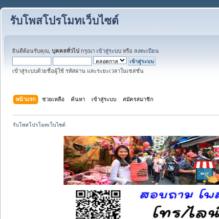
รับโพสโปรโมทเว็บไซต์
ยินดีต้อนรับคุณ,
บุคคลทั่วไป
กรุณา
เข้าสู่ระบบ
หรือ
ลงทะเบียน
เข้าสู่ระบบด้วยชื่อผู้ใช้ รหัสผ่าน และระยะเวลาในเซสชั่น
หน้าแรก
ช่วยเหลือ
ค้นหา
เข้าสู่ระบบ
สมัครสมาชิก
รับโพสโปรโมทเว็บไซต์