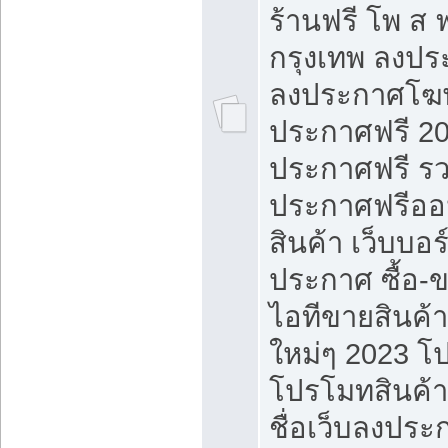
ร้านฟรี โพ ส 
กรุงเทพ ลงประ
ลงประกาศโฆ
ประกาศฟรี 20
ประกาศฟรี ร
ประกาศฟรีออ
สินค้า เว็บบอร
ประกาศ ซื้อ-
ไอทีขายสินค้
ใหม่ๆ 2023 โ
โปรโมทสินค้า
ชื่อเว็บลงปร