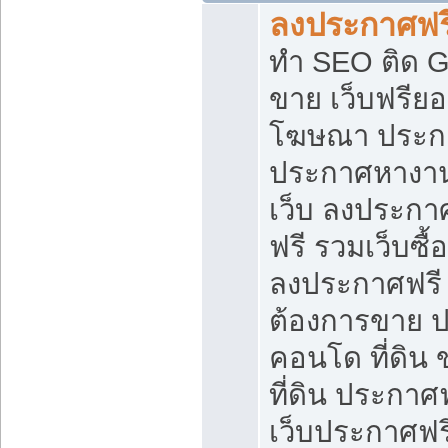
ลงประกาศฟรี
ทำ SEO ติด 
ขาย เว็บฟรีย
โฆษณา ประก
ประกาศหางาน
เว็บ ลงประกา
ฟรี รวมเว็บซื้
ลงประกาศฟรี ท
ต้องการขาย ปล
คอนโด ที่ดิน
ที่ดิน ประกาศฟ
เว็บประกาศฟรี