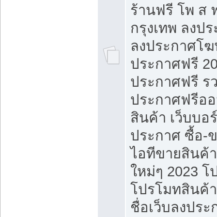
ร้านฟรี โพ ส 
กรุงเทพ ลงประ
ลงประกาศโฆ
ประกาศฟรี 20
ประกาศฟรี ร
ประกาศฟรีออ
สินค้า เว็บบอร
ประกาศ ซื้อ-
ไอทีขายสินค้
ใหม่ๆ 2023 โ
โปรโมทสินค้า
ชื่อเว็บลงปร