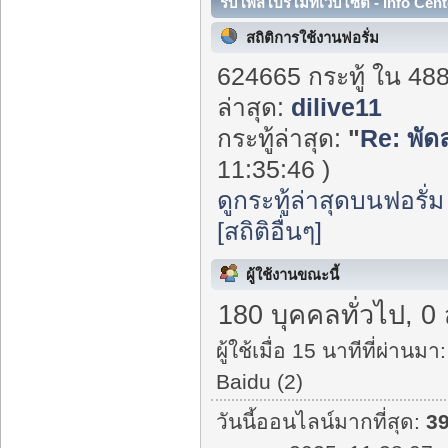
รับโพสโปรโมทเว็บไซต์ - Info Cent
สถิติการใช้งานฟอรั่ม
624665 กระทู้ ใน 48
ล่าสุด:
dilive11
กระทู้ล่าสุด:
"
Re: พัด
11:35:46 )
ดูกระทู้ล่าสุดบนฟอรั่ม
[สถิติอื่นๆ]
ผู้ใช้งานขณะนี้
180 บุคคลทั่วไป, 0
ผู้ใช้เมื่อ 15 นาทีที่ผ่านมา:
Baidu (2)
วันนี้ออนไลน์มากที่สุด:
3