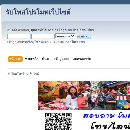
รับโพสโปรโมทเว็บไซต์
ยินดีต้อนรับคุณ,
บุคคลทั่วไป
กรุณา
เข้าสู่ระบบ
หรือ
ลงทะเบียน
เข้าสู่ระบบด้วยชื่อผู้ใช้ รหัสผ่าน และระยะเวลาในเซสชั่น
หน้าแรก
ช่วยเหลือ
ค้นหา
เข้าสู่ระบบ
สมัครสมาชิก
รับโพสโปรโมทเว็บไซต์