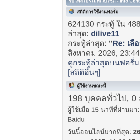
รับโพสโปรโมทเว็บไซต์ - Info Cent
สถิติการใช้งานฟอรั่ม
624130 กระทู้ ใน 48
ล่าสุด:
dilive11
กระทู้ล่าสุด:
"
Re: เลือ
สิงหาคม 2026, 23:44:
ดูกระทู้ล่าสุดบนฟอรั่ม
[สถิติอื่นๆ]
ผู้ใช้งานขณะนี้
198 บุคคลทั่วไป, 0
ผู้ใช้เมื่อ 15 นาทีที่ผ่านมา:
Baidu
วันนี้ออนไลน์มากที่สุด:
2