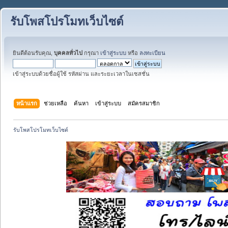
รับโพสโปรโมทเว็บไซต์
ยินดีต้อนรับคุณ,
บุคคลทั่วไป
กรุณา
เข้าสู่ระบบ
หรือ
ลงทะเบียน
เข้าสู่ระบบด้วยชื่อผู้ใช้ รหัสผ่าน และระยะเวลาในเซสชั่น
หน้าแรก
ช่วยเหลือ
ค้นหา
เข้าสู่ระบบ
สมัครสมาชิก
รับโพสโปรโมทเว็บไซต์