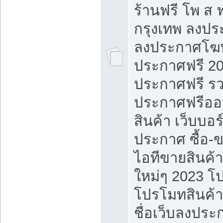
ร้านฟรี โพ ส 
กรุงเทพ ลงประ
ลงประกาศโฆ
ประกาศฟรี 20
ประกาศฟรี ร
ประกาศฟรีออ
สินค้า เว็บบอร
ประกาศ ซื้อ-
ไอทีขายสินค้
ใหม่ๆ 2023 โ
โปรโมทสินค้า
ชื่อเว็บลงปร