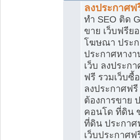
ลงประกาศฟรี
ทำ SEO ติด 
ขาย เว็บฟรีย
โฆษณา ประก
ประกาศหางาน
เว็บ ลงประกา
ฟรี รวมเว็บซื้
ลงประกาศฟรี ท
ต้องการขาย ปล
คอนโด ที่ดิน
ที่ดิน ประกาศฟ
เว็บประกาศฟรี