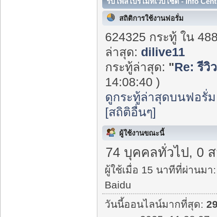
รับโพสโปรโมทเว็บไซต์ - Info Cent
สถิติการใช้งานฟอรั่ม
624325 กระทู้ ใน 48
ล่าสุด:
dilive11
กระทู้ล่าสุด:
"
Re: รีวิว
14:08:40 )
ดูกระทู้ล่าสุดบนฟอรั่ม
[สถิติอื่นๆ]
ผู้ใช้งานขณะนี้
74 บุคคลทั่วไป, 0 
ผู้ใช้เมื่อ 15 นาทีที่ผ่านมา:
Baidu
วันนี้ออนไลน์มากที่สุด:
2