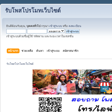
รับโพสโปรโมทเว็บไซต์
ยินดีต้อนรับคุณ,
บุคคลทั่วไป
กรุณา
เข้าสู่ระบบ
หรือ
ลงทะเบียน
เข้าสู่ระบบด้วยชื่อผู้ใช้ รหัสผ่าน และระยะเวลาในเซสชั่น
หน้าแรก
ช่วยเหลือ
ค้นหา
เข้าสู่ระบบ
สมัครสมาชิก
รับโพสโปรโมทเว็บไซต์