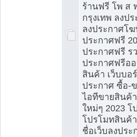
ร้านฟรี โพ ส 
กรุงเทพ ลงประ
ลงประกาศโฆ
ประกาศฟรี 20
ประกาศฟรี ร
ประกาศฟรีออ
สินค้า เว็บบอร
ประกาศ ซื้อ-
ไอทีขายสินค้
ใหม่ๆ 2023 โ
โปรโมทสินค้า
ชื่อเว็บลงปร