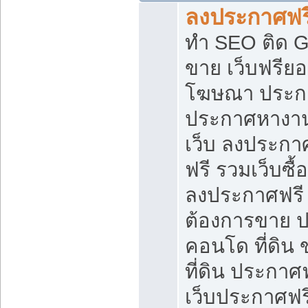
ลงประกาศฟรี
ทำ SEO ติด 
ขาย เว็บฟรีย
โฆษณา ประก
ประกาศหางาน
เว็บ ลงประกา
ฟรี รวมเว็บซื้
ลงประกาศฟรี ท
ต้องการขาย ปล
คอนโด ที่ดิน
ที่ดิน ประกาศฟ
เว็บประกาศฟรี