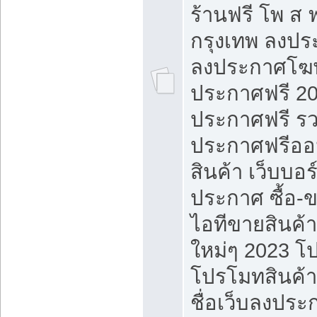
ร้านฟรี โพ ส 
กรุงเทพ ลงประ
ลงประกาศโฆ
ประกาศฟรี 20
ประกาศฟรี ร
ประกาศฟรีออ
สินค้า เว็บบอร
ประกาศ ซื้อ-
ไอทีขายสินค้
ใหม่ๆ 2023 โ
โปรโมทสินค้า
ชื่อเว็บลงปร