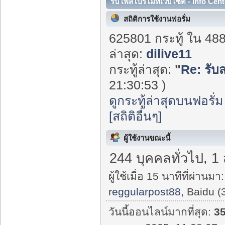
รับโพสโปรโมทเว็บไซต์ - Info Cent
สถิติการใช้งานฟอรั่ม
625801 กระทู้ ใน 48
ล่าสุด:
dilive11
กระทู้ล่าสุด:
"
Re: รับ
21:30:53 )
ดูกระทู้ล่าสุดบนฟอรั่ม
[สถิติอื่นๆ]
ผู้ใช้งานขณะนี้
244 บุคคลทั่วไป, 1
ผู้ใช้เมื่อ 15 นาทีที่ผ่านมา:
reggularpost88
, Baidu (
วันนี้ออนไลน์มากที่สุด:
3