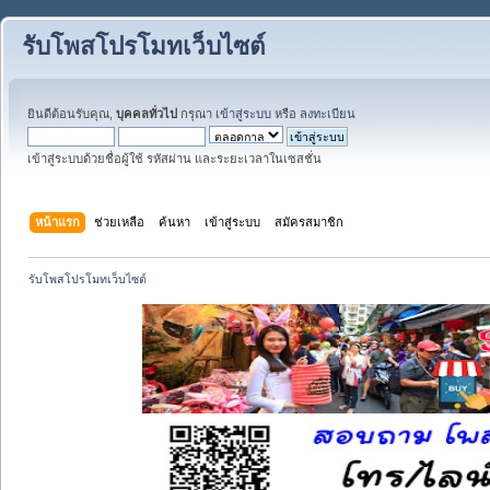
รับโพสโปรโมทเว็บไซต์
ยินดีต้อนรับคุณ,
บุคคลทั่วไป
กรุณา
เข้าสู่ระบบ
หรือ
ลงทะเบียน
เข้าสู่ระบบด้วยชื่อผู้ใช้ รหัสผ่าน และระยะเวลาในเซสชั่น
หน้าแรก
ช่วยเหลือ
ค้นหา
เข้าสู่ระบบ
สมัครสมาชิก
รับโพสโปรโมทเว็บไซต์