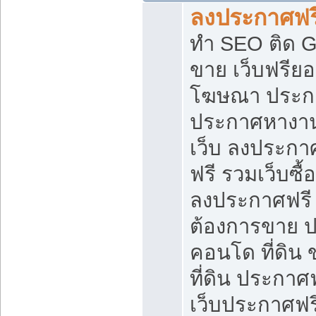
ลงประกาศฟรี
ทำ SEO ติด 
ขาย เว็บฟรีย
โฆษณา ประก
ประกาศหางาน
เว็บ ลงประกา
ฟรี รวมเว็บซื้
ลงประกาศฟรี ท
ต้องการขาย ปล
คอนโด ที่ดิน
ที่ดิน ประกาศฟ
เว็บประกาศฟรี