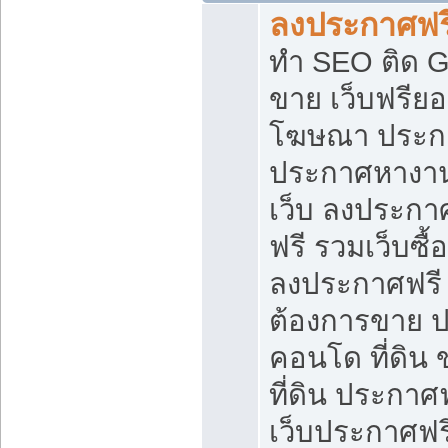
ลงประกาศฟรี
ทำ SEO ติด 
ขาย เว็บฟรีย
โฆษณา ประก
ประกาศหางาน
เว็บ ลงประกา
ฟรี รวมเว็บซื้
ลงประกาศฟรี ท
ต้องการขาย ปล
คอนโด ที่ดิน
ที่ดิน ประกาศฟ
เว็บประกาศฟรี