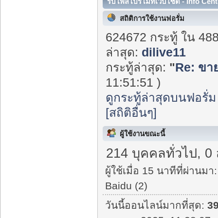
รับโพสโปรโมทเว็บไซต์ - Info Cent
สถิติการใช้งานฟอรั่ม
624672 กระทู้ ใน 48
ล่าสุด:
dilive11
กระทู้ล่าสุด:
"
Re: ขาย
11:51:51 )
ดูกระทู้ล่าสุดบนฟอรั่ม
[สถิติอื่นๆ]
ผู้ใช้งานขณะนี้
214 บุคคลทั่วไป, 0
ผู้ใช้เมื่อ 15 นาทีที่ผ่านมา:
Baidu (2)
วันนี้ออนไลน์มากที่สุด:
3