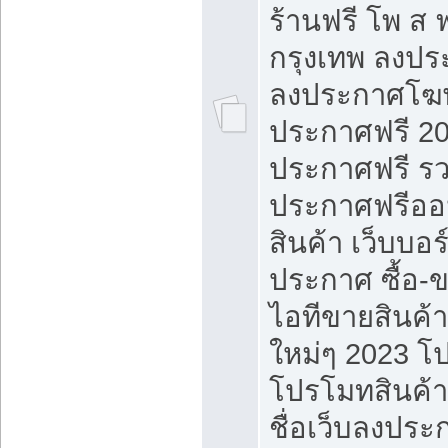
ร้านฟรี โพ ส 
กรุงเทพ ลงประ
ลงประกาศโฆ
ประกาศฟรี 20
ประกาศฟรี ร
ประกาศฟรีออ
สินค้า เว็บบอร
ประกาศ ซื้อ-
ไอทีขายสินค้
ใหม่ๆ 2023 โ
โปรโมทสินค้า
ชื่อเว็บลงปร