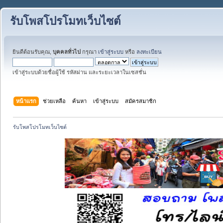
รับโพสโปรโมทเว็บไซต์
ยินดีต้อนรับคุณ,
บุคคลทั่วไป
กรุณา
เข้าสู่ระบบ
หรือ
ลงทะเบียน
เข้าสู่ระบบด้วยชื่อผู้ใช้ รหัสผ่าน และระยะเวลาในเซสชั่น
หน้าแรก
ช่วยเหลือ
ค้นหา
เข้าสู่ระบบ
สมัครสมาชิก
รับโพสโปรโมทเว็บไซต์