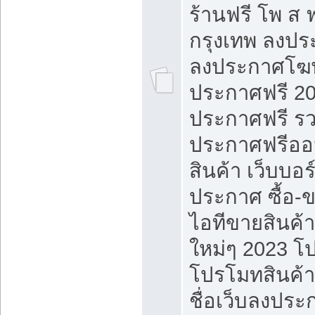
ร้านฟรี โพ ส 
กรุงเทพ ลงประ
ลงประกาศโฆ
ประกาศฟรี 20
ประกาศฟรี ร
ประกาศฟรีออ
สินค้า เว็บบอร
ประกาศ ซื้อ-
ไอทีขายสินค้
ใหม่ๆ 2023 โ
โปรโมทสินค้า
ชื่อเว็บลงปร