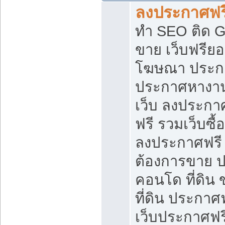
ลงประกาศฟรี
ทำ SEO ติด 
ขาย เว็บฟรีย
โฆษณา ประก
ประกาศหางาน
เว็บ ลงประกา
ฟรี รวมเว็บซื้
ลงประกาศฟรี ท
ต้องการขาย ปล
คอนโด ที่ดิน
ที่ดิน ประกาศฟ
เว็บประกาศฟรี