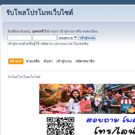
รับโพสโปรโมทเว็บไซต์
ยินดีต้อนรับคุณ,
บุคคลทั่วไป
กรุณา
เข้าสู่ระบบ
หรือ
ลงทะเบียน
เข้าสู่ระบบด้วยชื่อผู้ใช้ รหัสผ่าน และระยะเวลาในเซสชั่น
หน้าแรก
ช่วยเหลือ
ค้นหา
เข้าสู่ระบบ
สมัครสมาชิก
รับโพสโปรโมทเว็บไซต์