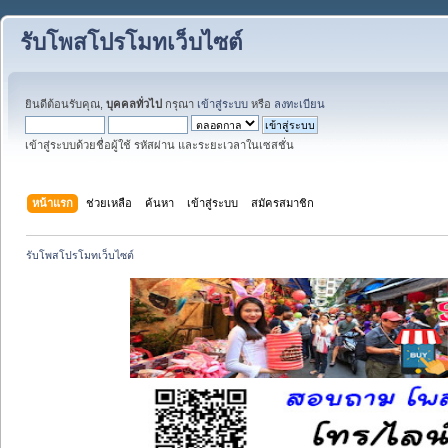
รับโพสโปรโมทเว็บไซต์
ยินดีต้อนรับคุณ,
บุคคลทั่วไป
กรุณา
เข้าสู่ระบบ
หรือ
ลงทะเบียน
เข้าสู่ระบบด้วยชื่อผู้ใช้ รหัสผ่าน และระยะเวลาในเซสชั่น
หน้าแรก
ช่วยเหลือ
ค้นหา
เข้าสู่ระบบ
สมัครสมาชิก
รับโพสโปรโมทเว็บไซต์