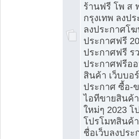
ร้านฟรี โพ ส 
กรุงเทพ ลงประ
ลงประกาศโฆ
ประกาศฟรี 20
ประกาศฟรี ร
ประกาศฟรีออ
สินค้า เว็บบอร
ประกาศ ซื้อ-
ไอทีขายสินค้
ใหม่ๆ 2023 โ
โปรโมทสินค้า
ชื่อเว็บลงปร