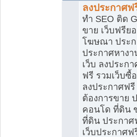
ลงประกาศฟรี
ทำ SEO ติด 
ขาย เว็บฟรีย
โฆษณา ประก
ประกาศหางาน
เว็บ ลงประกา
ฟรี รวมเว็บซื้
ลงประกาศฟรี ท
ต้องการขาย ปล
คอนโด ที่ดิน
ที่ดิน ประกาศฟ
เว็บประกาศฟรี