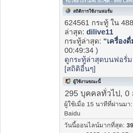
รับโพสโปรโมทเว็บไซต์ - Info Cent
สถิติการใช้งานฟอรั่ม
624561 กระทู้ ใน 48
ล่าสุด:
dilive11
กระทู้ล่าสุด:
"
เครื่องด
00:49:34 )
ดูกระทู้ล่าสุดบนฟอรั่ม
[สถิติอื่นๆ]
ผู้ใช้งานขณะนี้
295 บุคคลทั่วไป, 0
ผู้ใช้เมื่อ 15 นาทีที่ผ่านมา:
Baidu
วันนี้ออนไลน์มากที่สุด:
3