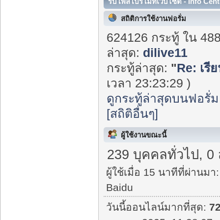
รับโพสโปรโมทเว็บไซต์ - Info Cent
สถิติการใช้งานฟอรั่ม
624126 กระทู้ ใน 48
ล่าสุด:
dilive11
กระทู้ล่าสุด:
"
Re: เรี
เวลา 23:23:29 )
ดูกระทู้ล่าสุดบนฟอรั่ม
[สถิติอื่นๆ]
ผู้ใช้งานขณะนี้
239 บุคคลทั่วไป, 0
ผู้ใช้เมื่อ 15 นาทีที่ผ่านมา:
Baidu
วันนี้ออนไลน์มากที่สุด:
7