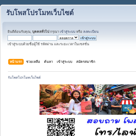
รับโพสโปรโมทเว็บไซต์
ยินดีต้อนรับคุณ,
บุคคลทั่วไป
กรุณา
เข้าสู่ระบบ
หรือ
ลงทะเบียน
เข้าสู่ระบบด้วยชื่อผู้ใช้ รหัสผ่าน และระยะเวลาในเซสชั่น
หน้าแรก
ช่วยเหลือ
ค้นหา
เข้าสู่ระบบ
สมัครสมาชิก
รับโพสโปรโมทเว็บไซต์