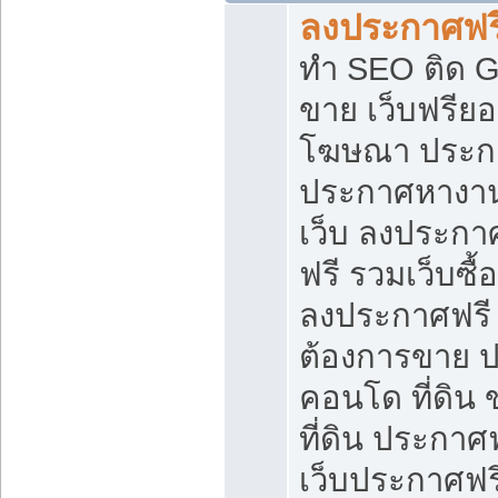
ลงประกาศฟรี
ทำ SEO ติด 
ขาย เว็บฟรีย
โฆษณา ประก
ประกาศหางาน
เว็บ ลงประกา
ฟรี รวมเว็บซื้
ลงประกาศฟรี ท
ต้องการขาย ปล
คอนโด ที่ดิน
ที่ดิน ประกาศฟ
เว็บประกาศฟรี