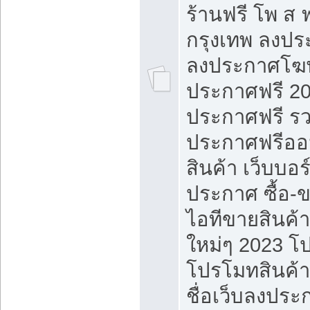
ร้านฟรี โพ ส 
กรุงเทพ ลงประ
ลงประกาศโฆ
ประกาศฟรี 20
ประกาศฟรี ร
ประกาศฟรีออ
สินค้า เว็บบอร
ประกาศ ซื้อ-
ไอทีขายสินค้
ใหม่ๆ 2023 โ
โปรโมทสินค้า
ชื่อเว็บลงปร