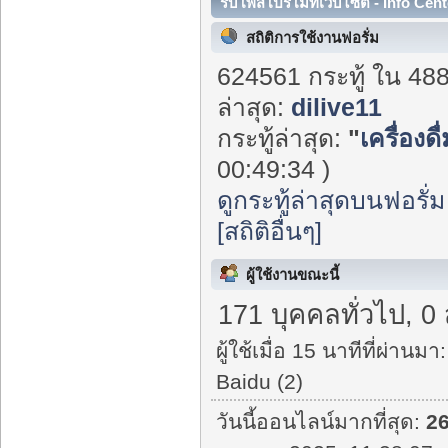
รับโพสโปรโมทเว็บไซต์ - Info Cent
สถิติการใช้งานฟอรั่ม
624561 กระทู้ ใน 48
ล่าสุด:
dilive11
กระทู้ล่าสุด:
"
เครื่องด
00:49:34 )
ดูกระทู้ล่าสุดบนฟอรั่ม
[สถิติอื่นๆ]
ผู้ใช้งานขณะนี้
171 บุคคลทั่วไป, 0
ผู้ใช้เมื่อ 15 นาทีที่ผ่านมา:
Baidu (2)
วันนี้ออนไลน์มากที่สุด:
2