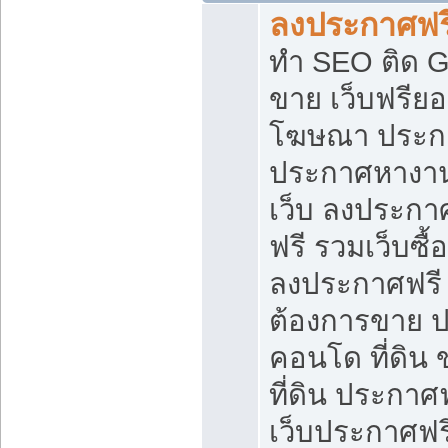
ลงประกาศฟรี
ทำ SEO ติด 
ขาย เว็บฟรีย
โฆษณา ประก
ประกาศหางาน
เว็บ ลงประกา
ฟรี รวมเว็บซื้
ลงประกาศฟรี ท
ต้องการขาย ปล
คอนโด ที่ดิน
ที่ดิน ประกาศฟ
เว็บประกาศฟรี