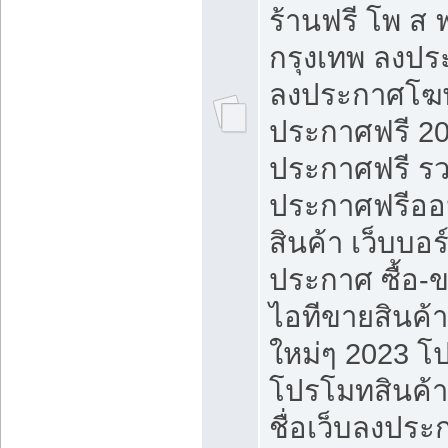
ร้านฟรี โพ ส 
กรุงเทพ ลงประ
ลงประกาศโฆ
ประกาศฟรี 20
ประกาศฟรี ร
ประกาศฟรีออ
สินค้า เว็บบอร
ประกาศ ซื้อ-
ไอทีขายสินค้
ใหม่ๆ 2023 โ
โปรโมทสินค้า
ชื่อเว็บลงปร