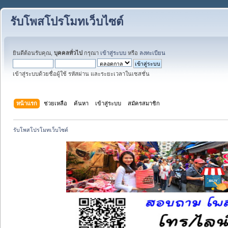
รับโพสโปรโมทเว็บไซต์
ยินดีต้อนรับคุณ,
บุคคลทั่วไป
กรุณา
เข้าสู่ระบบ
หรือ
ลงทะเบียน
เข้าสู่ระบบด้วยชื่อผู้ใช้ รหัสผ่าน และระยะเวลาในเซสชั่น
หน้าแรก
ช่วยเหลือ
ค้นหา
เข้าสู่ระบบ
สมัครสมาชิก
รับโพสโปรโมทเว็บไซต์