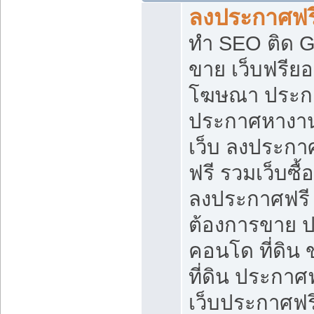
ลงประกาศฟรี
ทำ SEO ติด 
ขาย เว็บฟรีย
โฆษณา ประก
ประกาศหางาน
เว็บ ลงประกา
ฟรี รวมเว็บซื้
ลงประกาศฟรี ท
ต้องการขาย ปล
คอนโด ที่ดิน
ที่ดิน ประกาศฟ
เว็บประกาศฟรี