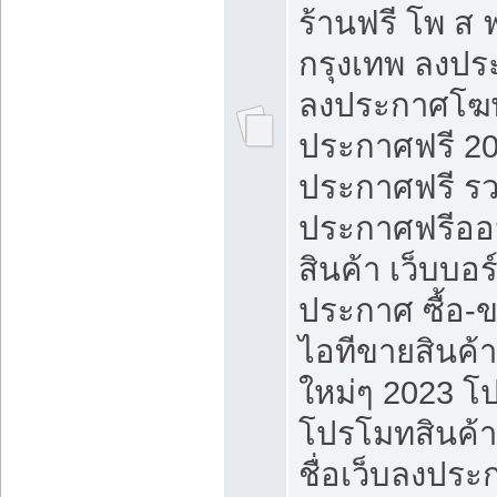
ร้านฟรี โพ ส 
กรุงเทพ ลงประ
ลงประกาศโฆ
ประกาศฟรี 20
ประกาศฟรี ร
ประกาศฟรีออ
สินค้า เว็บบอร
ประกาศ ซื้อ-
ไอทีขายสินค้
ใหม่ๆ 2023 โ
โปรโมทสินค้า
ชื่อเว็บลงปร