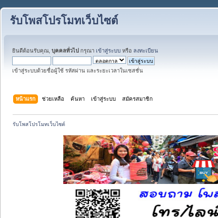
รับโพสโปรโมทเว็บไซต์
ยินดีต้อนรับคุณ,
บุคคลทั่วไป
กรุณา
เข้าสู่ระบบ
หรือ
ลงทะเบียน
เข้าสู่ระบบด้วยชื่อผู้ใช้ รหัสผ่าน และระยะเวลาในเซสชั่น
หน้าแรก
ช่วยเหลือ
ค้นหา
เข้าสู่ระบบ
สมัครสมาชิก
รับโพสโปรโมทเว็บไซต์