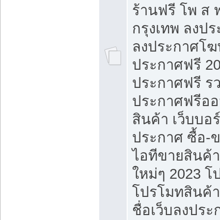
ร้านฟรี โพ ส 
กรุงเทพ ลงประ
ลงประกาศโฆ
ประกาศฟรี 20
ประกาศฟรี ร
ประกาศฟรีออ
สินค้า เว็บบอร
ประกาศ ซื้อ-
ไอทีขายสินค้
ใหม่ๆ 2023 โ
โปรโมทสินค้า
ชื่อเว็บลงปร