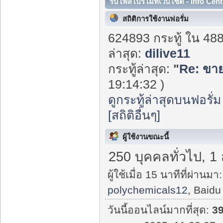
รับโพสโปรโมทเว็บไซต์ - Info Cent
สถิติการใช้งานฟอรั่ม
624893 กระทู้ ใน 48
ล่าสุด:
dilive11
กระทู้ล่าสุด:
"
Re: ขาย
19:14:32 )
ดูกระทู้ล่าสุดบนฟอรั่ม
[สถิติอื่นๆ]
ผู้ใช้งานขณะนี้
250 บุคคลทั่วไป, 1
ผู้ใช้เมื่อ 15 นาทีที่ผ่านมา:
polychemicals12
, Baidu
วันนี้ออนไลน์มากที่สุด:
3