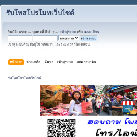
รับโพสโปรโมทเว็บไซต์
ยินดีต้อนรับคุณ,
บุคคลทั่วไป
กรุณา
เข้าสู่ระบบ
หรือ
ลงทะเบียน
เข้าสู่ระบบด้วยชื่อผู้ใช้ รหัสผ่าน และระยะเวลาในเซสชั่น
หน้าแรก
ช่วยเหลือ
ค้นหา
เข้าสู่ระบบ
สมัครสมาชิก
รับโพสโปรโมทเว็บไซต์