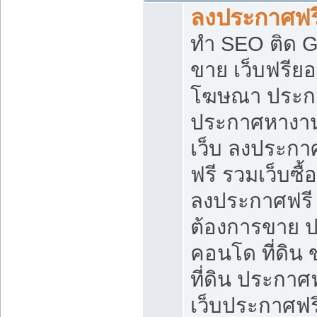
ลงประกาศฟรี
ทำ SEO ติด 
ขาย เว็บฟรีย
โฆษณา ประก
ประกาศหางาน
เว็บ ลงประกา
ฟรี รวมเว็บซื้
ลงประกาศฟรี ท
ต้องการขาย ปล
คอนโด ที่ดิน
ที่ดิน ประกาศฟ
เว็บประกาศฟรี