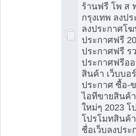
ร้านฟรี โพ ส 
กรุงเทพ ลงประ
ลงประกาศโฆ
ประกาศฟรี 20
ประกาศฟรี ร
ประกาศฟรีออ
สินค้า เว็บบอร
ประกาศ ซื้อ-
ไอทีขายสินค้
ใหม่ๆ 2023 โ
โปรโมทสินค้า
ชื่อเว็บลงปร