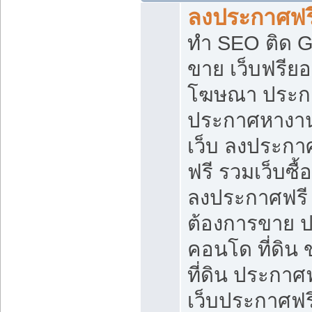
ลงประกาศฟรี
ทำ SEO ติด 
ขาย เว็บฟรีย
โฆษณา ประก
ประกาศหางาน
เว็บ ลงประกา
ฟรี รวมเว็บซื้
ลงประกาศฟรี ท
ต้องการขาย ปล
คอนโด ที่ดิน
ที่ดิน ประกาศฟ
เว็บประกาศฟรี