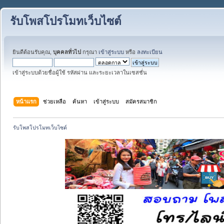
รับโพสโปรโมทเว็บไซต์
ยินดีต้อนรับคุณ,
บุคคลทั่วไป
กรุณา
เข้าสู่ระบบ
หรือ
ลงทะเบียน
เข้าสู่ระบบด้วยชื่อผู้ใช้ รหัสผ่าน และระยะเวลาในเซสชั่น
หน้าแรก
ช่วยเหลือ
ค้นหา
เข้าสู่ระบบ
สมัครสมาชิก
รับโพสโปรโมทเว็บไซต์