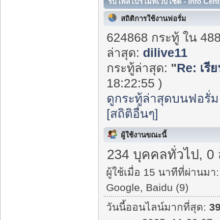
รับโพสโปรโมทเว็บไซต์ - Info Cent
สถิติการใช้งานฟอรั่ม
624868 กระทู้ ใน 48
ล่าสุด:
dilive11
กระทู้ล่าสุด:
"
Re: เรี
18:22:55 )
ดูกระทู้ล่าสุดบนฟอรั่ม
[สถิติอื่นๆ]
ผู้ใช้งานขณะนี้
234 บุคคลทั่วไป, 0
ผู้ใช้เมื่อ 15 นาทีที่ผ่านมา:
Google, Baidu (9)
วันนี้ออนไลน์มากที่สุด:
3