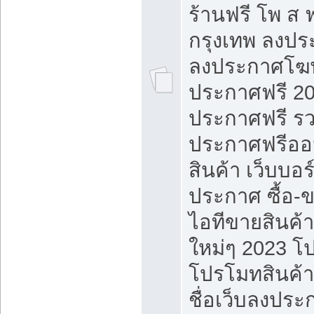
ร้านฟรี โพ ส 
กรุงเทพ ลงประ
ลงประกาศโฆ
ประกาศฟรี 20
ประกาศฟรี ร
ประกาศฟรีออ
สินค้า เว็บบอร
ประกาศ ซื้อ-
ไอทีขายสินค้
ใหม่ๆ 2023 โ
โปรโมทสินค้า
ชื่อเว็บลงปร