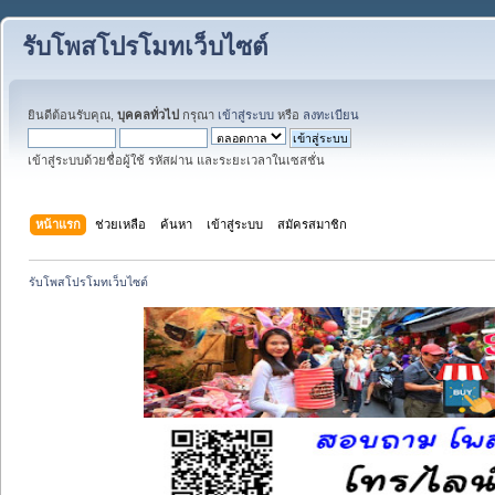
รับโพสโปรโมทเว็บไซต์
ยินดีต้อนรับคุณ,
บุคคลทั่วไป
กรุณา
เข้าสู่ระบบ
หรือ
ลงทะเบียน
เข้าสู่ระบบด้วยชื่อผู้ใช้ รหัสผ่าน และระยะเวลาในเซสชั่น
หน้าแรก
ช่วยเหลือ
ค้นหา
เข้าสู่ระบบ
สมัครสมาชิก
รับโพสโปรโมทเว็บไซต์