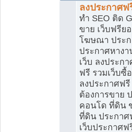
ลงประกาศฟรี
ทำ SEO ติด 
ขาย เว็บฟรีย
โฆษณา ประก
ประกาศหางาน
เว็บ ลงประกา
ฟรี รวมเว็บซื้
ลงประกาศฟรี ท
ต้องการขาย ปล
คอนโด ที่ดิน
ที่ดิน ประกาศฟ
เว็บประกาศฟรี