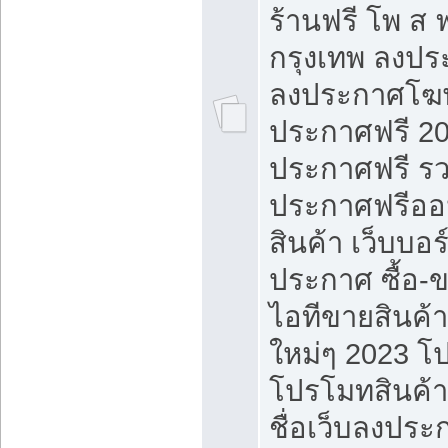
ร้านฟรี โพ ส 
กรุงเทพ ลงประ
ลงประกาศโฆ
ประกาศฟรี 20
ประกาศฟรี ร
ประกาศฟรีออ
สินค้า เว็บบอร
ประกาศ ซื้อ-
ไอทีขายสินค้
ใหม่ๆ 2023 โ
โปรโมทสินค้า
ชื่อเว็บลงปร