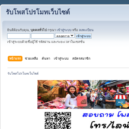
รับโพสโปรโมทเว็บไซต์
ยินดีต้อนรับคุณ,
บุคคลทั่วไป
กรุณา
เข้าสู่ระบบ
หรือ
ลงทะเบียน
เข้าสู่ระบบด้วยชื่อผู้ใช้ รหัสผ่าน และระยะเวลาในเซสชั่น
หน้าแรก
ช่วยเหลือ
ค้นหา
เข้าสู่ระบบ
สมัครสมาชิก
รับโพสโปรโมทเว็บไซต์