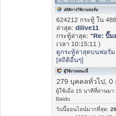
รับโพสโปรโมทเว็บไซต์ - Info Cent
สถิติการใช้งานฟอรั่ม
624212 กระทู้ ใน 48
ล่าสุด:
dilive11
กระทู้ล่าสุด:
"
Re: ปั๊
เวลา 10:15:11 )
ดูกระทู้ล่าสุดบนฟอรั่ม
[สถิติอื่นๆ]
ผู้ใช้งานขณะนี้
279 บุคคลทั่วไป, 0
ผู้ใช้เมื่อ 15 นาทีที่ผ่านมา:
Baidu
วันนี้ออนไลน์มากที่สุด:
2