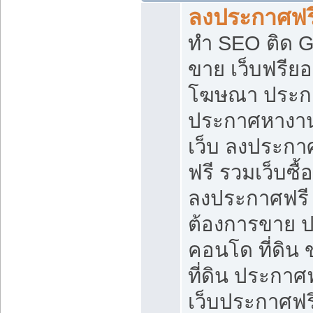
ลงประกาศฟรี
ทำ SEO ติด 
ขาย เว็บฟรีย
โฆษณา ประก
ประกาศหางาน
เว็บ ลงประกา
ฟรี รวมเว็บซื้
ลงประกาศฟรี ท
ต้องการขาย ปล
คอนโด ที่ดิน
ที่ดิน ประกาศฟ
เว็บประกาศฟรี