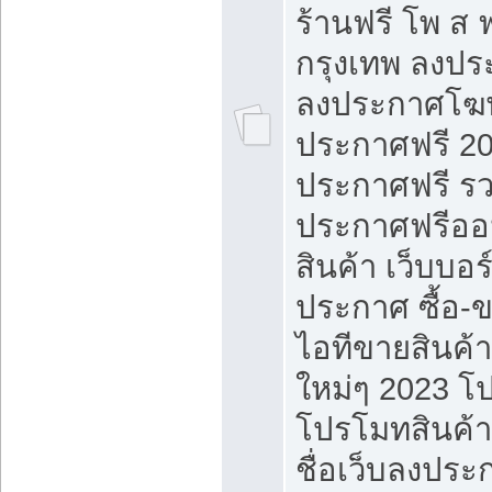
ร้านฟรี โพ ส 
กรุงเทพ ลงประ
ลงประกาศโฆ
ประกาศฟรี 20
ประกาศฟรี ร
ประกาศฟรีออ
สินค้า เว็บบอร
ประกาศ ซื้อ-
ไอทีขายสินค้
ใหม่ๆ 2023 โ
โปรโมทสินค้า
ชื่อเว็บลงปร