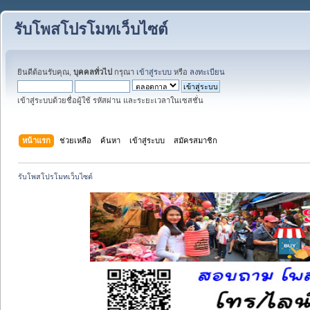
รับโพสโปรโมทเว็บไซต์
ยินดีต้อนรับคุณ,
บุคคลทั่วไป
กรุณา
เข้าสู่ระบบ
หรือ
ลงทะเบียน
เข้าสู่ระบบด้วยชื่อผู้ใช้ รหัสผ่าน และระยะเวลาในเซสชั่น
หน้าแรก
ช่วยเหลือ
ค้นหา
เข้าสู่ระบบ
สมัครสมาชิก
รับโพสโปรโมทเว็บไซต์