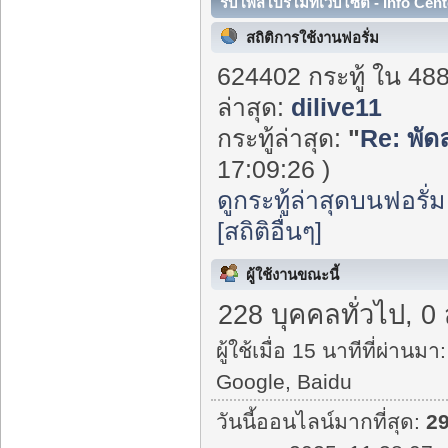
รับโพสโปรโมทเว็บไซต์ - Info Cent
สถิติการใช้งานฟอรั่ม
624402 กระทู้ ใน 48
ล่าสุด:
dilive11
กระทู้ล่าสุด:
"
Re: พัด
17:09:26 )
ดูกระทู้ล่าสุดบนฟอรั่ม
[สถิติอื่นๆ]
ผู้ใช้งานขณะนี้
228 บุคคลทั่วไป, 0
ผู้ใช้เมื่อ 15 นาทีที่ผ่านมา:
Google, Baidu
วันนี้ออนไลน์มากที่สุด:
2