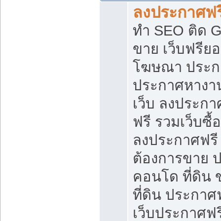
ลงประกาศฟรี
ทำ SEO ติด 
ขาย เว็บฟรีย
โฆษณา ประก
ประกาศหางาน
เว็บ ลงประกา
ฟรี รวมเว็บซื้
ลงประกาศฟรี ท
ต้องการขาย ปล
คอนโด ที่ดิน
ที่ดิน ประกาศฟ
เว็บประกาศฟรี