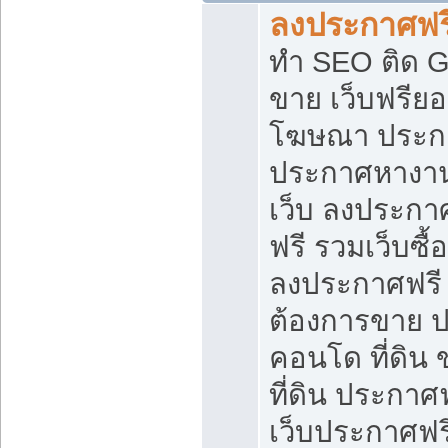
ลงประกาศฟรี
ทำ SEO ติด 
ขาย เว็บฟรีย
โฆษณา ประก
ประกาศหางาน
เว็บ ลงประกา
ฟรี รวมเว็บซื้
ลงประกาศฟรี ท
ต้องการขาย ปล
คอนโด ที่ดิน
ที่ดิน ประกาศฟ
เว็บประกาศฟรี