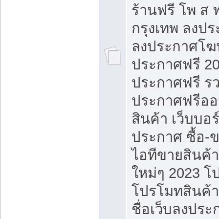
ร้านฟรี โพ ส 
กรุงเทพ ลงประ
ลงประกาศโฆ
ประกาศฟรี 20
ประกาศฟรี ร
ประกาศฟรีออ
สินค้า เว็บบอร
ประกาศ ซื้อ-
ไอทีขายสินค้
ใหม่ๆ 2023 โ
โปรโมทสินค้า
ชื่อเว็บลงปร