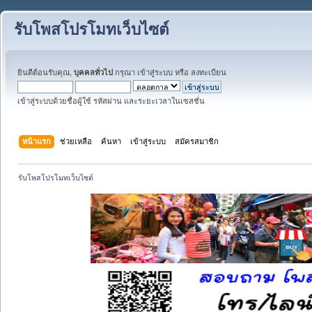
รับโพสโปรโมทเว็บไซต์
ยินดีต้อนรับคุณ,
บุคคลทั่วไป
กรุณา
เข้าสู่ระบบ
หรือ
ลงทะเบียน
เข้าสู่ระบบด้วยชื่อผู้ใช้ รหัสผ่าน และระยะเวลาในเซสชั่น
หน้าแรก
ช่วยเหลือ
ค้นหา
เข้าสู่ระบบ
สมัครสมาชิก
รับโพสโปรโมทเว็บไซต์