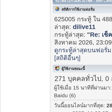
รับโพสโปรโมทเว็บไซต์ - Info Cent
สถิติการใช้งานฟอรั่ม
625005 กระทู้ ใน 48
ล่าสุด:
dilive11
กระทู้ล่าสุด:
"
Re: เช็
สิงหาคม 2026, 23:09:
ดูกระทู้ล่าสุดบนฟอรั่ม
[สถิติอื่นๆ]
ผู้ใช้งานขณะนี้
271 บุคคลทั่วไป, 0
ผู้ใช้เมื่อ 15 นาทีที่ผ่านมา:
Baidu (6)
วันนี้ออนไลน์มากที่สุด:
2