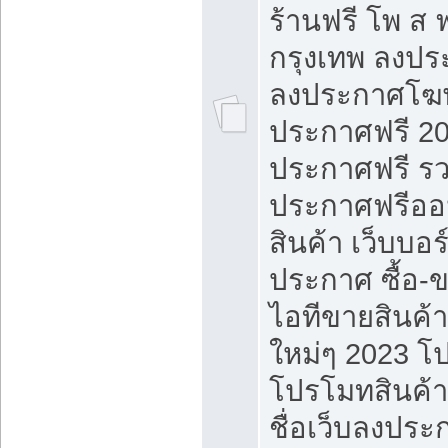
ร้านฟรี โพ ส 
กรุงเทพ ลงประ
ลงประกาศโฆ
ประกาศฟรี 20
ประกาศฟรี ร
ประกาศฟรีออ
สินค้า เว็บบอร
ประกาศ ซื้อ-
ไอทีขายสินค้
ใหม่ๆ 2023 โ
โปรโมทสินค้า
ชื่อเว็บลงปร