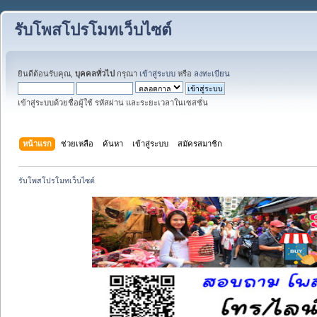
รับโพสโปรโมทเว็บไซต์
ยินดีต้อนรับคุณ,
บุคคลทั่วไป
กรุณา
เข้าสู่ระบบ
หรือ
ลงทะเบียน
เข้าสู่ระบบด้วยชื่อผู้ใช้ รหัสผ่าน และระยะเวลาในเซสชั่น
หน้าแรก
ช่วยเหลือ
ค้นหา
เข้าสู่ระบบ
สมัครสมาชิก
รับโพสโปรโมทเว็บไซต์