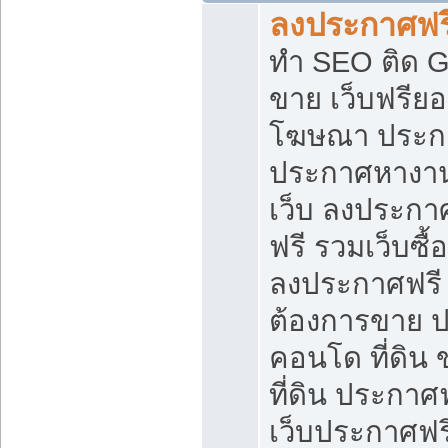
ลงประกาศฟรี
ทำ SEO ติด 
ขาย เว็บฟรีย
โฆษณา ประก
ประกาศหางาน
เว็บ ลงประกา
ฟรี รวมเว็บซื้
ลงประกาศฟรี ท
ต้องการขาย ปล
คอนโด ที่ดิน
ที่ดิน ประกาศฟ
เว็บประกาศฟรี