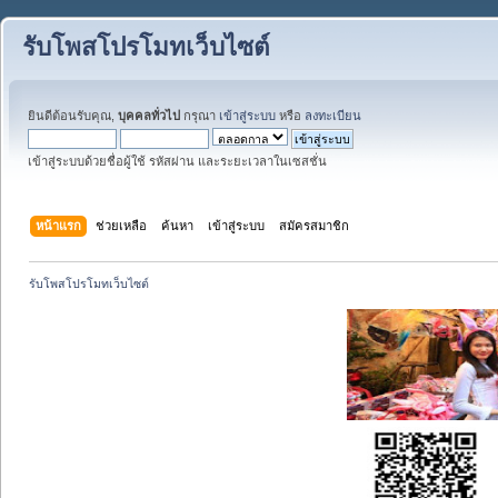
รับโพสโปรโมทเว็บไซต์
ยินดีต้อนรับคุณ,
บุคคลทั่วไป
กรุณา
เข้าสู่ระบบ
หรือ
ลงทะเบียน
เข้าสู่ระบบด้วยชื่อผู้ใช้ รหัสผ่าน และระยะเวลาในเซสชั่น
หน้าแรก
ช่วยเหลือ
ค้นหา
เข้าสู่ระบบ
สมัครสมาชิก
รับโพสโปรโมทเว็บไซต์