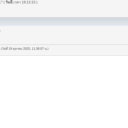
.
"
(
วันนี้
เวลา 19:13:15 )
)
 (วันที่ 19 ตุลาคม 2025, 11:38:07 น.)