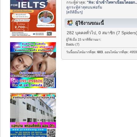
กระทู้ล่าสุด:
"
Re: นำเข้าไททาเนียมไดออก..
ดูกระทู้ล่าสุดบนฟอรั่ม
[สถิติอื่นๆ]
ผู้ใช้งานขณะนี้
282 บุคคลทั่วไป, 0 สมาชิก (7 Spiders
ผู้ใช้เมื่อ 15 นาทีที่ผ่านมา:
Baidu (7)
วันนี้ออนไลน์มากที่สุด:
603
. ออนไลน์มากที่สุด: 4959