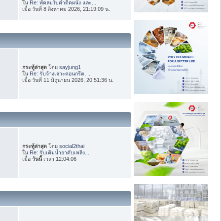
ใน
Re: พัดลมใบดำติดผนัง และ...
เมื่อ วันที่ 8 สิงหาคม 2026, 21:19:09 น.
กระทู้ล่าสุด
โดย
sayjung1
ใน
Re: รับจ้างเจาะคอนกรีต, ...
เมื่อ วันที่ 11 มิถุนายน 2026, 20:51:36 น.
กระทู้ล่าสุด
โดย
social2thai
ใน
Re: รับเติมน้ำยาดับเพลิง...
เมื่อ
วันนี้
เวลา 12:04:06