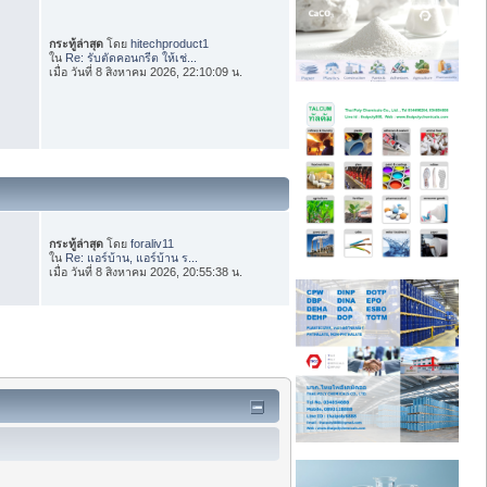
กระทู้ล่าสุด
โดย
hitechproduct1
ใน
Re: รับตัดคอนกรีต ให้เช่...
เมื่อ วันที่ 8 สิงหาคม 2026, 22:10:09 น.
กระทู้ล่าสุด
โดย
foraliv11
ใน
Re: แอร์บ้าน, แอร์บ้าน ร...
เมื่อ วันที่ 8 สิงหาคม 2026, 20:55:38 น.