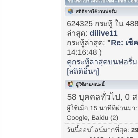
รับโพสโปรโมทเว็บไซต์ - Info Cent
สถิติการใช้งานฟอรั่ม
624325 กระทู้ ใน 48
ล่าสุด:
dilive11
กระทู้ล่าสุด:
"
Re: เช็
14:16:48 )
ดูกระทู้ล่าสุดบนฟอรั่ม
[สถิติอื่นๆ]
ผู้ใช้งานขณะนี้
58 บุคคลทั่วไป, 0 
ผู้ใช้เมื่อ 15 นาทีที่ผ่านมา:
Google, Baidu (2)
วันนี้ออนไลน์มากที่สุด:
2