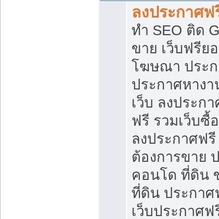
ลงประกาศฟรี
ทำ SEO ติด 
ขาย เว็บฟรีย
โฆษณา ประก
ประกาศหางาน
เว็บ ลงประกา
ฟรี รวมเว็บซื้
ลงประกาศฟรี ท
ต้องการขาย ปล
คอนโด ที่ดิน
ที่ดิน ประกาศฟ
เว็บประกาศฟรี