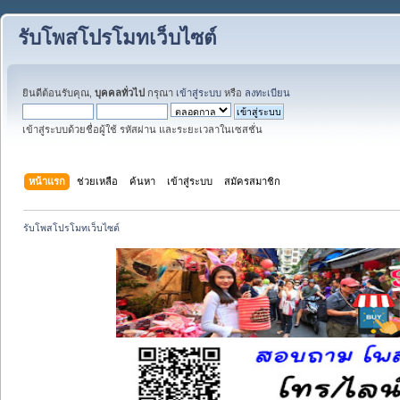
รับโพสโปรโมทเว็บไซต์
ยินดีต้อนรับคุณ,
บุคคลทั่วไป
กรุณา
เข้าสู่ระบบ
หรือ
ลงทะเบียน
เข้าสู่ระบบด้วยชื่อผู้ใช้ รหัสผ่าน และระยะเวลาในเซสชั่น
หน้าแรก
ช่วยเหลือ
ค้นหา
เข้าสู่ระบบ
สมัครสมาชิก
รับโพสโปรโมทเว็บไซต์