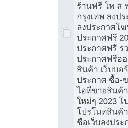
ร้านฟรี โพ ส 
กรุงเทพ ลงประ
ลงประกาศโฆ
ประกาศฟรี 20
ประกาศฟรี ร
ประกาศฟรีออ
สินค้า เว็บบอร
ประกาศ ซื้อ-
ไอทีขายสินค้
ใหม่ๆ 2023 โ
โปรโมทสินค้า
ชื่อเว็บลงปร