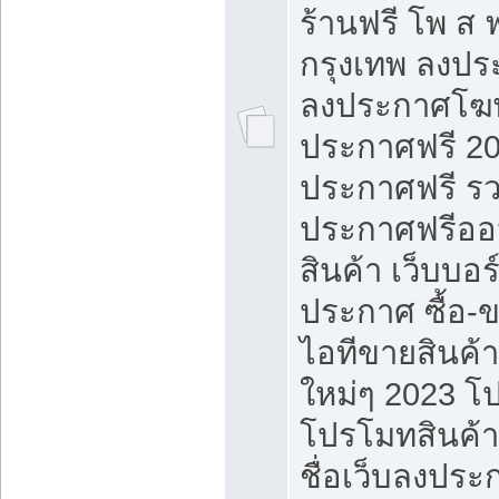
ร้านฟรี โพ ส 
กรุงเทพ ลงประ
ลงประกาศโฆ
ประกาศฟรี 20
ประกาศฟรี ร
ประกาศฟรีออ
สินค้า เว็บบอร
ประกาศ ซื้อ-
ไอทีขายสินค้
ใหม่ๆ 2023 โ
โปรโมทสินค้า
ชื่อเว็บลงปร