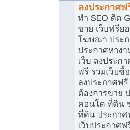
ลงประกาศฟรี
ทำ SEO ติด 
ขาย เว็บฟรีย
โฆษณา ประก
ประกาศหางาน
เว็บ ลงประกา
ฟรี รวมเว็บซื้
ลงประกาศฟรี ท
ต้องการขาย ปล
คอนโด ที่ดิน
ที่ดิน ประกาศฟ
เว็บประกาศฟรี