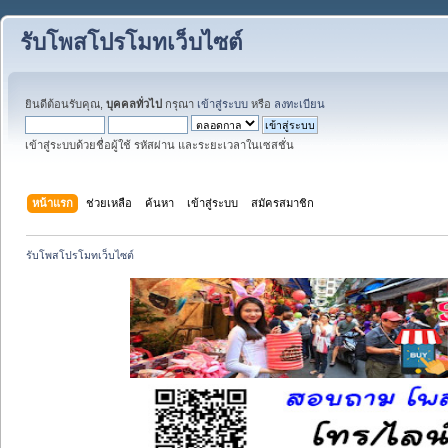
รับโพสโปรโมทเว็บไซต์
ยินดีต้อนรับคุณ,
บุคคลทั่วไป
กรุณา
เข้าสู่ระบบ
หรือ
ลงทะเบียน
เข้าสู่ระบบด้วยชื่อผู้ใช้ รหัสผ่าน และระยะเวลาในเซสชั่น
หน้าแรก
ช่วยเหลือ
ค้นหา
เข้าสู่ระบบ
สมัครสมาชิก
รับโพสโปรโมทเว็บไซต์