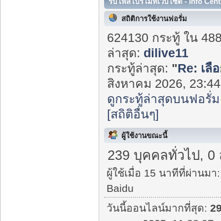
รับโพสโปรโมทเว็บไซต์ - Info Cent
สถิติการใช้งานฟอรั่ม
624130 กระทู้ ใน 48
ล่าสุด:
dilive11
กระทู้ล่าสุด:
"
Re: เลือ
สิงหาคม 2026, 23:44:
ดูกระทู้ล่าสุดบนฟอรั่ม
[สถิติอื่นๆ]
ผู้ใช้งานขณะนี้
239 บุคคลทั่วไป, 0
ผู้ใช้เมื่อ 15 นาทีที่ผ่านมา:
Baidu
วันนี้ออนไลน์มากที่สุด:
2