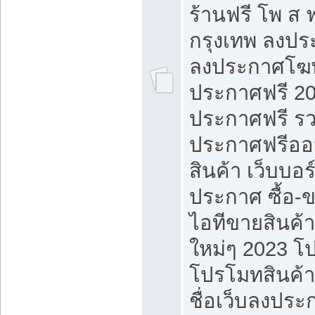
ร้านฟรี โพ ส 
กรุงเทพ ลงประ
ลงประกาศโฆ
ประกาศฟรี 20
ประกาศฟรี ร
ประกาศฟรีออ
สินค้า เว็บบอร
ประกาศ ซื้อ-
ไอทีขายสินค้
ใหม่ๆ 2023 โ
โปรโมทสินค้า
ชื่อเว็บลงปร