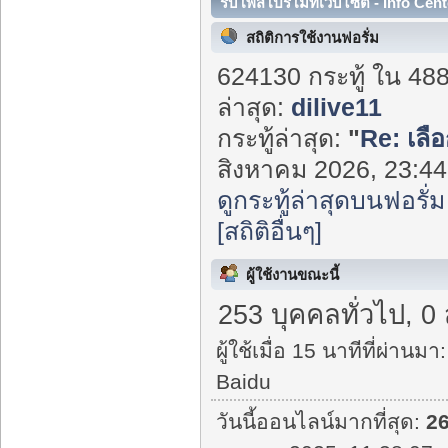
รับโพสโปรโมทเว็บไซต์ - Info Cent
สถิติการใช้งานฟอรั่ม
624130 กระทู้ ใน 48
ล่าสุด:
dilive11
กระทู้ล่าสุด:
"
Re: เลือ
สิงหาคม 2026, 23:44:
ดูกระทู้ล่าสุดบนฟอรั่ม
[สถิติอื่นๆ]
ผู้ใช้งานขณะนี้
253 บุคคลทั่วไป, 0
ผู้ใช้เมื่อ 15 นาทีที่ผ่านมา:
Baidu
วันนี้ออนไลน์มากที่สุด:
2