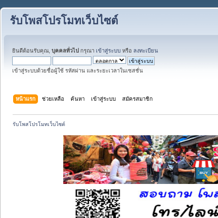
รับโพสโปรโมทเว็บไซต์
ยินดีต้อนรับคุณ,
บุคคลทั่วไป
กรุณา
เข้าสู่ระบบ
หรือ
ลงทะเบียน
เข้าสู่ระบบด้วยชื่อผู้ใช้ รหัสผ่าน และระยะเวลาในเซสชั่น
หน้าแรก
ช่วยเหลือ
ค้นหา
เข้าสู่ระบบ
สมัครสมาชิก
รับโพสโปรโมทเว็บไซต์