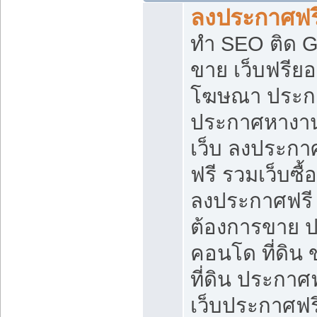
ลงประกาศฟรี
ทำ SEO ติด 
ขาย เว็บฟรีย
โฆษณา ประก
ประกาศหางาน
เว็บ ลงประกา
ฟรี รวมเว็บซื้
ลงประกาศฟรี ท
ต้องการขาย ปล
คอนโด ที่ดิน
ที่ดิน ประกาศฟ
เว็บประกาศฟรี