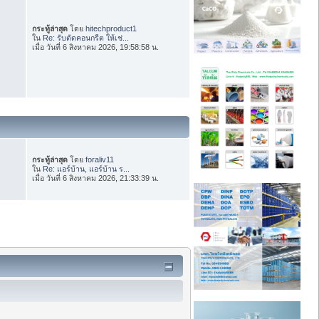
กระทู้ล่าสุด
โดย
hitechproduct1
ใน
Re: รับตัดคอนกรีต ให้เช่...
เมื่อ วันที่ 6 สิงหาคม 2026, 19:58:58 น.
กระทู้ล่าสุด
โดย
foraliv11
ใน
Re: แอร์บ้าน, แอร์บ้าน ร...
เมื่อ วันที่ 6 สิงหาคม 2026, 21:33:39 น.