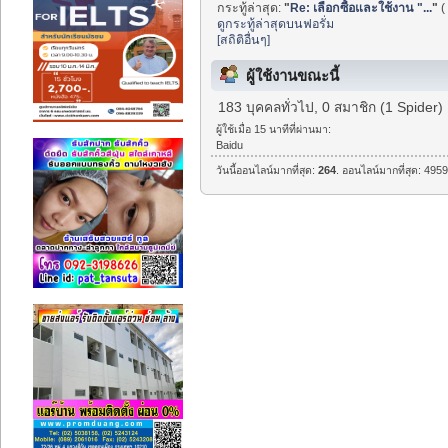
กระทู้ล่าสุด:
"
Re: เลือกซื้อและใช้งาน "...
"
(
ดูกระทู้ล่าสุดบนฟอรั่ม
[สถิติอื่นๆ]
ผู้ใช้งานขณะนี้
183 บุคคลทั่วไป, 0 สมาชิก (1 Spider)
ผู้ใช้เมื่อ 15 นาทีที่ผ่านมา:
Baidu
วันนี้ออนไลน์มากที่สุด:
264
. ออนไลน์มากที่สุด: 4959