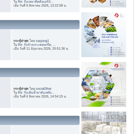
ใน
Re: รับเหมาติดตั้งแอร์บ้...
เมื่อ วันที่ 6 สิงหาคม 2026, 13:22:58 น.
กระทู้ล่าสุด
โดย
sayjung1
ใน
Re: รับจ้างเจาะคอนกรีต, ...
เมื่อ วันที่ 11 มิถุนายน 2026, 20:51:36 น.
กระทู้ล่าสุด
โดย
social2thai
ใน
Re: รับเติมน้ำยาดับเพลิง...
เมื่อ วันที่ 6 สิงหาคม 2026, 14:54:15 น.