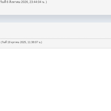
 วันที่ 6 สิงหาคม 2026, 23:44:04 น. )
 (วันที่ 19 ตุลาคม 2025, 11:38:07 น.)