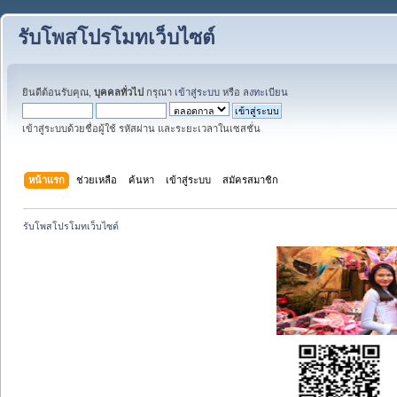
รับโพสโปรโมทเว็บไซต์
ยินดีต้อนรับคุณ,
บุคคลทั่วไป
กรุณา
เข้าสู่ระบบ
หรือ
ลงทะเบียน
เข้าสู่ระบบด้วยชื่อผู้ใช้ รหัสผ่าน และระยะเวลาในเซสชั่น
หน้าแรก
ช่วยเหลือ
ค้นหา
เข้าสู่ระบบ
สมัครสมาชิก
รับโพสโปรโมทเว็บไซต์