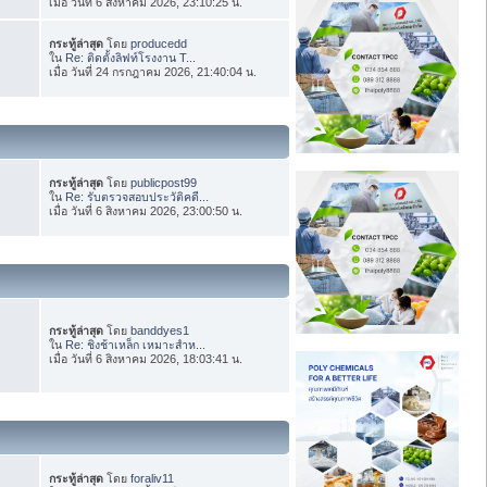
เมื่อ วันที่ 6 สิงหาคม 2026, 23:10:25 น.
กระทู้ล่าสุด
โดย
producedd
ใน
Re: ติดตั้งลิฟท์โรงงาน T...
เมื่อ วันที่ 24 กรกฎาคม 2026, 21:40:04 น.
กระทู้ล่าสุด
โดย
publicpost99
ใน
Re: รับตรวจสอบประวัติคดี...
เมื่อ วันที่ 6 สิงหาคม 2026, 23:00:50 น.
กระทู้ล่าสุด
โดย
banddyes1
ใน
Re: ชิงช้าเหล็ก เหมาะสำห...
เมื่อ วันที่ 6 สิงหาคม 2026, 18:03:41 น.
กระทู้ล่าสุด
โดย
foraliv11