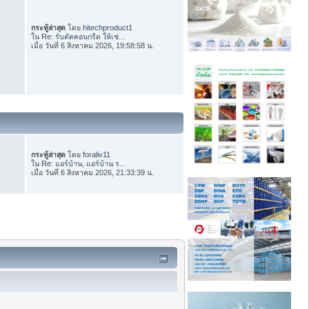
กระทู้ล่าสุด
โดย
hitechproduct1
ใน
Re: รับตัดคอนกรีต ให้เช่...
เมื่อ วันที่ 6 สิงหาคม 2026, 19:58:58 น.
กระทู้ล่าสุด
โดย
foraliv11
ใน
Re: แอร์บ้าน, แอร์บ้าน ร...
เมื่อ วันที่ 6 สิงหาคม 2026, 21:33:39 น.