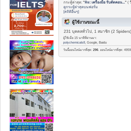
กระทู้ล่าสุด:
"
Re: เครื่องมือ รับตัดคอน...
"
(
ว
ดูกระทู้ล่าสุดบนฟอรั่ม
[สถิติอื่นๆ]
ผู้ใช้งานขณะนี้
231 บุคคลทั่วไป, 1 สมาชิก (2 Spiders
ผู้ใช้เมื่อ 15 นาทีที่ผ่านมา:
polychemicals8
, Google, Baidu
วันนี้ออนไลน์มากที่สุด:
296
. ออนไลน์มากที่สุด: 4959