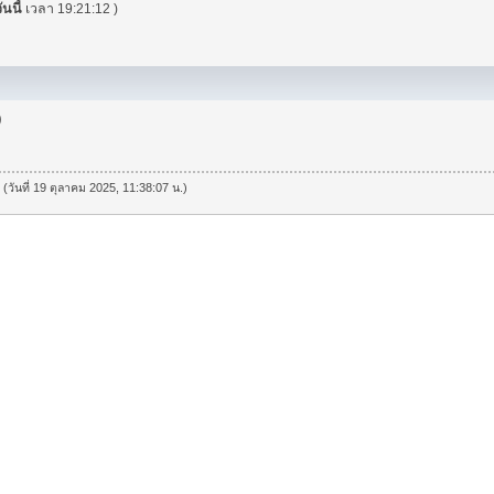
ันนี้
เวลา 19:21:12 )
)
 (วันที่ 19 ตุลาคม 2025, 11:38:07 น.)