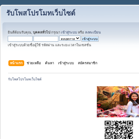
รับโพสโปรโมทเว็บไซต์
ยินดีต้อนรับคุณ,
บุคคลทั่วไป
กรุณา
เข้าสู่ระบบ
หรือ
ลงทะเบียน
เข้าสู่ระบบด้วยชื่อผู้ใช้ รหัสผ่าน และระยะเวลาในเซสชั่น
หน้าแรก
ช่วยเหลือ
ค้นหา
เข้าสู่ระบบ
สมัครสมาชิก
รับโพสโปรโมทเว็บไซต์