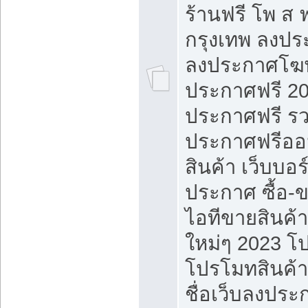
ร้านฟรี โพ ส 
กรุงเทพ ลงประ
ลงประกาศโฆ
ประกาศฟรี 20
ประกาศฟรี ร
ประกาศฟรีออ
สินค้า เว็บบอร
ประกาศ ซื้อ-
ไอทีขายสินค้
ใหม่ๆ 2023 โ
โปรโมทสินค้า
ชื่อเว็บลงปร