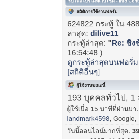
รับโพสโปรโมทเว็บไซต์ - Info Cent
สถิติการใช้งานฟอรั่ม
624822 กระทู้ ใน 48
ล่าสุด:
dilive11
กระทู้ล่าสุด:
"
Re: ชิงช้
16:54:48 )
ดูกระทู้ล่าสุดบนฟอรั่ม
[สถิติอื่นๆ]
ผู้ใช้งานขณะนี้
193 บุคคลทั่วไป, 1
ผู้ใช้เมื่อ 15 นาทีที่ผ่านมา:
landmark4598
, Google,
วันนี้ออนไลน์มากที่สุด:
3