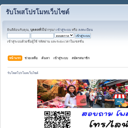
รับโพสโปรโมทเว็บไซต์
ยินดีต้อนรับคุณ,
บุคคลทั่วไป
กรุณา
เข้าสู่ระบบ
หรือ
ลงทะเบียน
เข้าสู่ระบบด้วยชื่อผู้ใช้ รหัสผ่าน และระยะเวลาในเซสชั่น
หน้าแรก
ช่วยเหลือ
ค้นหา
เข้าสู่ระบบ
สมัครสมาชิก
รับโพสโปรโมทเว็บไซต์