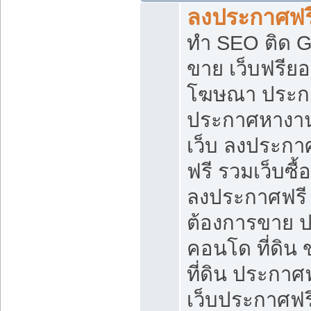
ลงประกาศฟรี
ทำ SEO ติด 
ขาย เว็บฟรีย
โฆษณา ประก
ประกาศหางาน
เว็บ ลงประกา
ฟรี รวมเว็บซื้
ลงประกาศฟรี ท
ต้องการขาย ปล
คอนโด ที่ดิน
ที่ดิน ประกาศฟ
เว็บประกาศฟรี