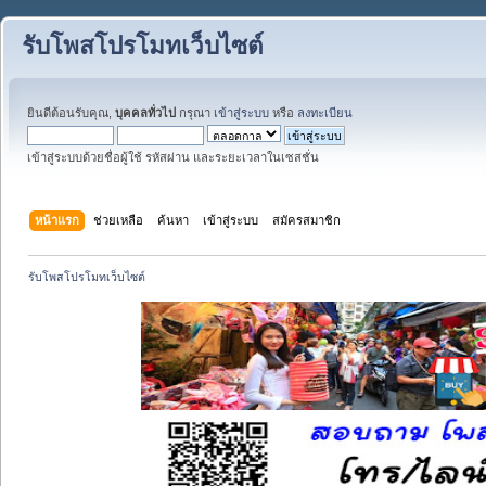
รับโพสโปรโมทเว็บไซต์
ยินดีต้อนรับคุณ,
บุคคลทั่วไป
กรุณา
เข้าสู่ระบบ
หรือ
ลงทะเบียน
เข้าสู่ระบบด้วยชื่อผู้ใช้ รหัสผ่าน และระยะเวลาในเซสชั่น
หน้าแรก
ช่วยเหลือ
ค้นหา
เข้าสู่ระบบ
สมัครสมาชิก
รับโพสโปรโมทเว็บไซต์