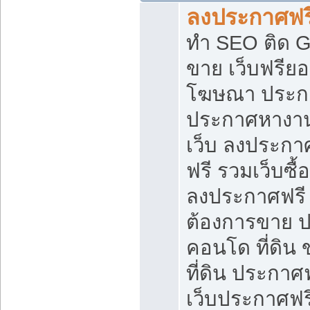
ลงประกาศฟรี
ทำ SEO ติด 
ขาย เว็บฟรีย
โฆษณา ประก
ประกาศหางาน
เว็บ ลงประกา
ฟรี รวมเว็บซื้
ลงประกาศฟรี ท
ต้องการขาย ปล
คอนโด ที่ดิน
ที่ดิน ประกาศฟ
เว็บประกาศฟรี