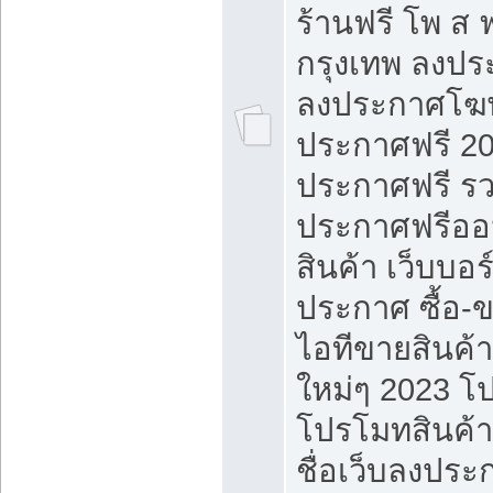
ร้านฟรี โพ ส 
กรุงเทพ ลงประ
ลงประกาศโฆ
ประกาศฟรี 20
ประกาศฟรี ร
ประกาศฟรีออ
สินค้า เว็บบอร
ประกาศ ซื้อ-
ไอทีขายสินค้
ใหม่ๆ 2023 โ
โปรโมทสินค้า
ชื่อเว็บลงปร