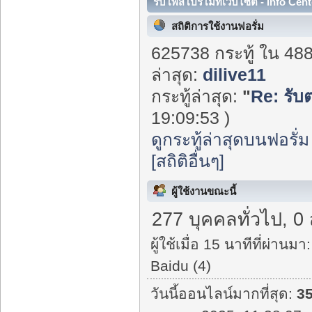
รับโพสโปรโมทเว็บไซต์ - Info Cent
สถิติการใช้งานฟอรั่ม
625738 กระทู้ ใน 48
ล่าสุด:
dilive11
กระทู้ล่าสุด:
"
Re: รับ
19:09:53 )
ดูกระทู้ล่าสุดบนฟอรั่ม
[สถิติอื่นๆ]
ผู้ใช้งานขณะนี้
277 บุคคลทั่วไป, 0
ผู้ใช้เมื่อ 15 นาทีที่ผ่านมา:
Baidu (4)
วันนี้ออนไลน์มากที่สุด:
3