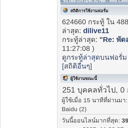
รับโพสโปรโมทเว็บไซต์ - Info Cent
สถิติการใช้งานฟอรั่ม
624660 กระทู้ ใน 48
ล่าสุด:
dilive11
กระทู้ล่าสุด:
"
Re: พัด
11:27:08 )
ดูกระทู้ล่าสุดบนฟอรั่ม
[สถิติอื่นๆ]
ผู้ใช้งานขณะนี้
251 บุคคลทั่วไป, 0
ผู้ใช้เมื่อ 15 นาทีที่ผ่านมา:
Baidu (2)
วันนี้ออนไลน์มากที่สุด:
3