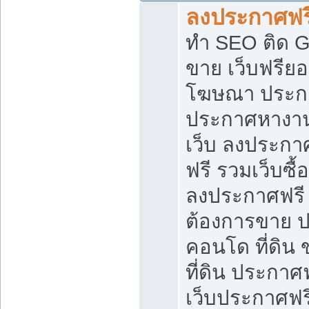
ลงประกาศฟรี
ทำ SEO ติด 
ขาย เว็บฟรีย
โฆษณา ประก
ประกาศหางาน
เว็บ ลงประกา
ฟรี รวมเว็บซื้
ลงประกาศฟรี ท
ต้องการขาย ปล
คอนโด ที่ดิน
ที่ดิน ประกาศฟ
เว็บประกาศฟรี