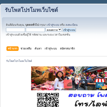
รับโพสโปรโมทเว็บไซต์
ยินดีต้อนรับคุณ,
บุคคลทั่วไป
กรุณา
เข้าสู่ระบบ
หรือ
ลงทะเบียน
เข้าสู่ระบบด้วยชื่อผู้ใช้ รหัสผ่าน และระยะเวลาในเซสชั่น
หน้าแรก
ช่วยเหลือ
ค้นหา
เข้าสู่ระบบ
สมัครสมาชิก
รับโพสโปรโมทเว็บไซต์