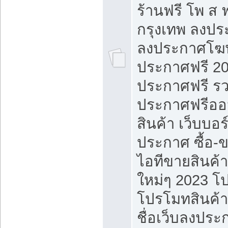
ร้านฟรี โพ ส 
กรุงเทพ ลงประ
ลงประกาศโฆ
ประกาศฟรี 20
ประกาศฟรี ร
ประกาศฟรีออ
สินค้า เว็บบอร
ประกาศ ซื้อ-
ไอทีขายสินค้
ใหม่ๆ 2023 โ
โปรโมทสินค้า
ชื่อเว็บลงปร