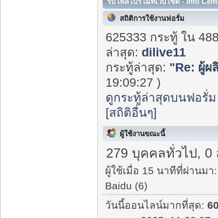
รับโพสโปรโมทเว็บไซต์ - Info Cent
สถิติการใช้งานฟอรั่ม
625333 กระทู้ ใน 48
ล่าสุด:
dilive11
กระทู้ล่าสุด:
"
Re: ผู้ผ
19:09:27 )
ดูกระทู้ล่าสุดบนฟอรั่ม
[สถิติอื่นๆ]
ผู้ใช้งานขณะนี้
279 บุคคลทั่วไป, 0
ผู้ใช้เมื่อ 15 นาทีที่ผ่านมา:
Baidu (6)
วันนี้ออนไลน์มากที่สุด:
6