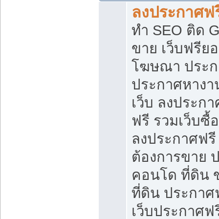
ลงประกาศฟรี
ทำ SEO ติด 
ขาย เว็บฟรีย
โฆษณา ประก
ประกาศหางาน
เว็บ ลงประกา
ฟรี รวมเว็บซื้
ลงประกาศฟรี ท
ต้องการขาย ปล
คอนโด ที่ดิน
ที่ดิน ประกาศฟ
เว็บประกาศฟรี