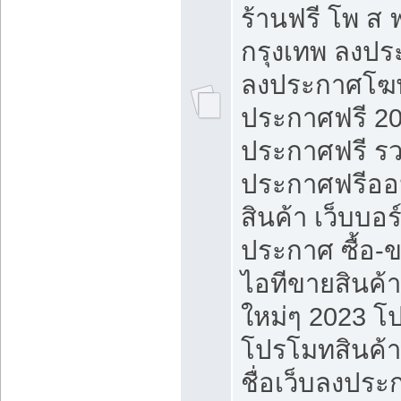
ร้านฟรี โพ ส 
กรุงเทพ ลงประ
ลงประกาศโฆ
ประกาศฟรี 20
ประกาศฟรี ร
ประกาศฟรีออ
สินค้า เว็บบอร
ประกาศ ซื้อ-
ไอทีขายสินค้
ใหม่ๆ 2023 โ
โปรโมทสินค้า
ชื่อเว็บลงปร