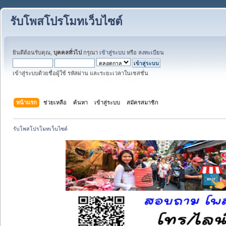
รับโพสโปรโมทเว็บไซต์
ยินดีต้อนรับคุณ,
บุคคลทั่วไป
กรุณา
เข้าสู่ระบบ
หรือ
ลงทะเบียน
เข้าสู่ระบบด้วยชื่อผู้ใช้ รหัสผ่าน และระยะเวลาในเซสชั่น
หน้าแรก
ช่วยเหลือ
ค้นหา
เข้าสู่ระบบ
สมัครสมาชิก
รับโพสโปรโมทเว็บไซต์