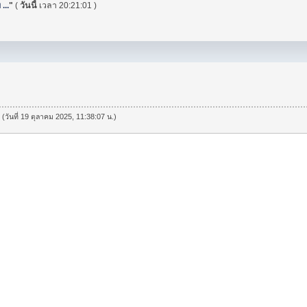
...
"
(
วันนี้
เวลา 20:21:01 )
 (วันที่ 19 ตุลาคม 2025, 11:38:07 น.)