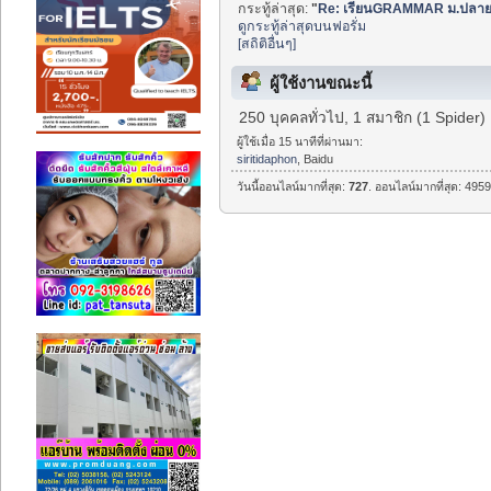
กระทู้ล่าสุด:
"
Re: เรียนGRAMMAR ม.ปลาย 
ดูกระทู้ล่าสุดบนฟอรั่ม
[สถิติอื่นๆ]
ผู้ใช้งานขณะนี้
250 บุคคลทั่วไป, 1 สมาชิก (1 Spider)
ผู้ใช้เมื่อ 15 นาทีที่ผ่านมา:
siritidaphon
, Baidu
วันนี้ออนไลน์มากที่สุด:
727
. ออนไลน์มากที่สุด: 4959