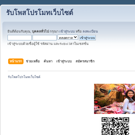
รับโพสโปรโมทเว็บไซต์
ยินดีต้อนรับคุณ,
บุคคลทั่วไป
กรุณา
เข้าสู่ระบบ
หรือ
ลงทะเบียน
เข้าสู่ระบบด้วยชื่อผู้ใช้ รหัสผ่าน และระยะเวลาในเซสชั่น
หน้าแรก
ช่วยเหลือ
ค้นหา
เข้าสู่ระบบ
สมัครสมาชิก
รับโพสโปรโมทเว็บไซต์