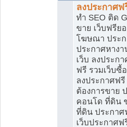
ลงประกาศฟรี
ทำ SEO ติด 
ขาย เว็บฟรีย
โฆษณา ประก
ประกาศหางาน
เว็บ ลงประกา
ฟรี รวมเว็บซื้
ลงประกาศฟรี ท
ต้องการขาย ปล
คอนโด ที่ดิน
ที่ดิน ประกาศฟ
เว็บประกาศฟรี