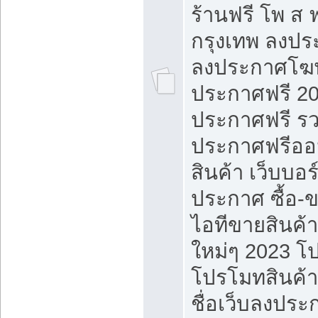
ร้านฟรี โพ ส 
กรุงเทพ ลงประ
ลงประกาศโฆ
ประกาศฟรี 20
ประกาศฟรี ร
ประกาศฟรีออ
สินค้า เว็บบอร
ประกาศ ซื้อ-
ไอทีขายสินค้
ใหม่ๆ 2023 โ
โปรโมทสินค้า
ชื่อเว็บลงปร