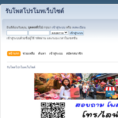
รับโพสโปรโมทเว็บไซต์
ยินดีต้อนรับคุณ,
บุคคลทั่วไป
กรุณา
เข้าสู่ระบบ
หรือ
ลงทะเบียน
เข้าสู่ระบบด้วยชื่อผู้ใช้ รหัสผ่าน และระยะเวลาในเซสชั่น
หน้าแรก
ช่วยเหลือ
ค้นหา
เข้าสู่ระบบ
สมัครสมาชิก
รับโพสโปรโมทเว็บไซต์