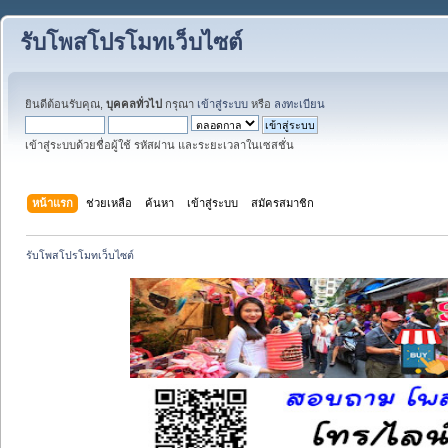
รับโพสโปรโมทเว็บไซต์
ยินดีต้อนรับคุณ,
บุคคลทั่วไป
กรุณา
เข้าสู่ระบบ
หรือ
ลงทะเบียน
เข้าสู่ระบบด้วยชื่อผู้ใช้ รหัสผ่าน และระยะเวลาในเซสชั่น
หน้าแรก
ช่วยเหลือ
ค้นหา
เข้าสู่ระบบ
สมัครสมาชิก
รับโพสโปรโมทเว็บไซต์