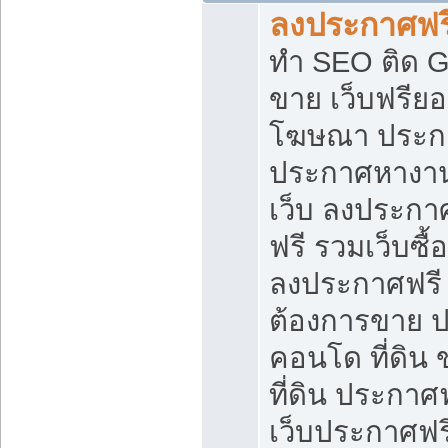
ลงประกาศฟรี
ทำ SEO ติด 
ขาย เว็บฟรีย
โฆษณา ประก
ประกาศหางาน
เว็บ ลงประกา
ฟรี รวมเว็บซื้
ลงประกาศฟรี ท
ต้องการขาย ปล
คอนโด ที่ดิน
ที่ดิน ประกาศฟ
เว็บประกาศฟรี