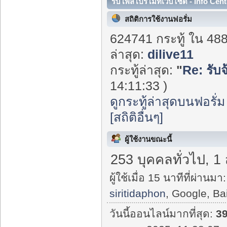
รับโพสโปรโมทเว็บไซต์ - Info Cent
สถิติการใช้งานฟอรั่ม
624741 กระทู้ ใน 48
ล่าสุด:
dilive11
กระทู้ล่าสุด:
"
Re: รับจ
14:11:33 )
ดูกระทู้ล่าสุดบนฟอรั่ม
[สถิติอื่นๆ]
ผู้ใช้งานขณะนี้
253 บุคคลทั่วไป, 1
ผู้ใช้เมื่อ 15 นาทีที่ผ่านมา:
siritidaphon
, Google, Ba
วันนี้ออนไลน์มากที่สุด:
3