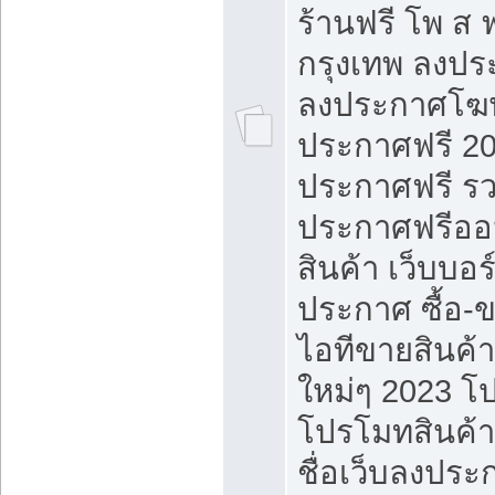
ร้านฟรี โพ ส 
กรุงเทพ ลงประ
ลงประกาศโฆ
ประกาศฟรี 20
ประกาศฟรี ร
ประกาศฟรีออ
สินค้า เว็บบอร
ประกาศ ซื้อ-
ไอทีขายสินค้
ใหม่ๆ 2023 โ
โปรโมทสินค้า
ชื่อเว็บลงปร