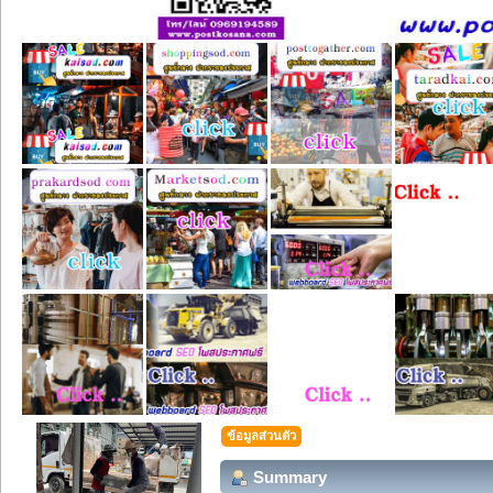
ข้อมูลส่วนตัว
Summary