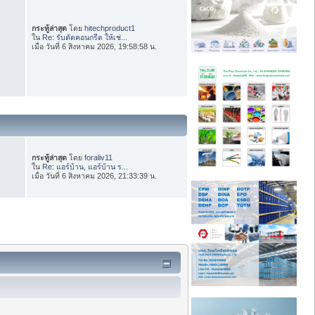
กระทู้ล่าสุด
โดย
hitechproduct1
ใน
Re: รับตัดคอนกรีต ให้เช่...
เมื่อ วันที่ 6 สิงหาคม 2026, 19:58:58 น.
กระทู้ล่าสุด
โดย
foraliv11
ใน
Re: แอร์บ้าน, แอร์บ้าน ร...
เมื่อ วันที่ 6 สิงหาคม 2026, 21:33:39 น.