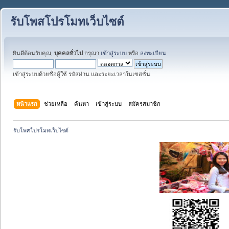
รับโพสโปรโมทเว็บไซต์
ยินดีต้อนรับคุณ,
บุคคลทั่วไป
กรุณา
เข้าสู่ระบบ
หรือ
ลงทะเบียน
เข้าสู่ระบบด้วยชื่อผู้ใช้ รหัสผ่าน และระยะเวลาในเซสชั่น
หน้าแรก
ช่วยเหลือ
ค้นหา
เข้าสู่ระบบ
สมัครสมาชิก
รับโพสโปรโมทเว็บไซต์