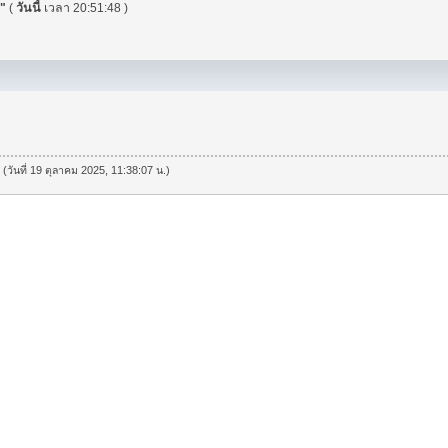
.
"
(
วันนี้
เวลา 20:51:48 )
 (วันที่ 19 ตุลาคม 2025, 11:38:07 น.)