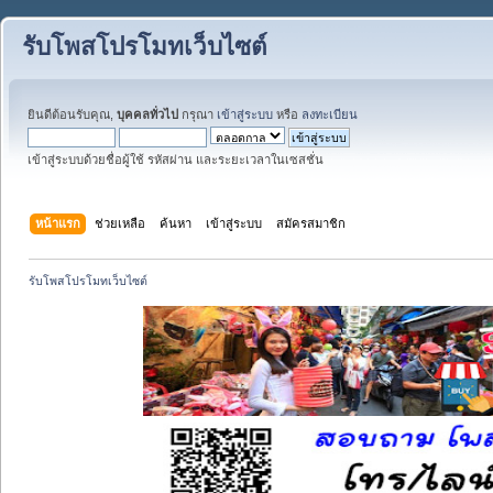
รับโพสโปรโมทเว็บไซต์
ยินดีต้อนรับคุณ,
บุคคลทั่วไป
กรุณา
เข้าสู่ระบบ
หรือ
ลงทะเบียน
เข้าสู่ระบบด้วยชื่อผู้ใช้ รหัสผ่าน และระยะเวลาในเซสชั่น
หน้าแรก
ช่วยเหลือ
ค้นหา
เข้าสู่ระบบ
สมัครสมาชิก
รับโพสโปรโมทเว็บไซต์