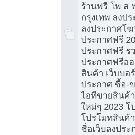
ร้านฟรี โพ ส 
กรุงเทพ ลงประ
ลงประกาศโฆ
ประกาศฟรี 20
ประกาศฟรี ร
ประกาศฟรีออ
สินค้า เว็บบอร
ประกาศ ซื้อ-
ไอทีขายสินค้
ใหม่ๆ 2023 โ
โปรโมทสินค้า
ชื่อเว็บลงปร