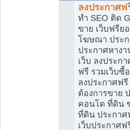
ลงประกาศฟรี
ทำ SEO ติด 
ขาย เว็บฟรีย
โฆษณา ประก
ประกาศหางาน
เว็บ ลงประกา
ฟรี รวมเว็บซื้
ลงประกาศฟรี ท
ต้องการขาย ปล
คอนโด ที่ดิน
ที่ดิน ประกาศฟ
เว็บประกาศฟรี