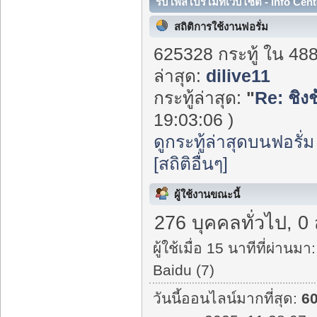
รับโพสโปรโมทเว็บไซต์ - Info Cent
สถิติการใช้งานฟอรั่ม
625328 กระทู้ ใน 48
ล่าสุด:
dilive11
กระทู้ล่าสุด:
"
Re: ชิงช้
19:03:06 )
ดูกระทู้ล่าสุดบนฟอรั่ม
[สถิติอื่นๆ]
ผู้ใช้งานขณะนี้
276 บุคคลทั่วไป, 0
ผู้ใช้เมื่อ 15 นาทีที่ผ่านมา:
Baidu (7)
วันนี้ออนไลน์มากที่สุด:
6