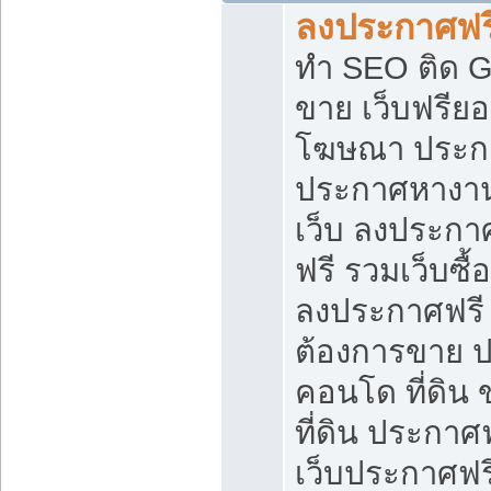
ลงประกาศฟรี
ทำ SEO ติด 
ขาย เว็บฟรีย
โฆษณา ประก
ประกาศหางาน
เว็บ ลงประกา
ฟรี รวมเว็บซื้
ลงประกาศฟรี ท
ต้องการขาย ปล
คอนโด ที่ดิน
ที่ดิน ประกาศฟ
เว็บประกาศฟรี