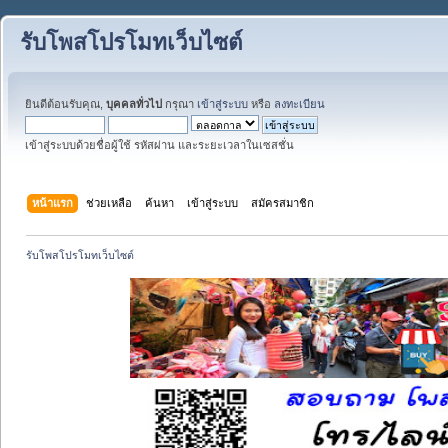
รับโพสโปรโมทเว็บไซต์
ยินดีต้อนรับคุณ,
บุคคลทั่วไป
กรุณา
เข้าสู่ระบบ
หรือ
ลงทะเบียน
เข้าสู่ระบบด้วยชื่อผู้ใช้ รหัสผ่าน และระยะเวลาในเซสชั่น
หน้าแรก
ช่วยเหลือ
ค้นหา
เข้าสู่ระบบ
สมัครสมาชิก
รับโพสโปรโมทเว็บไซต์