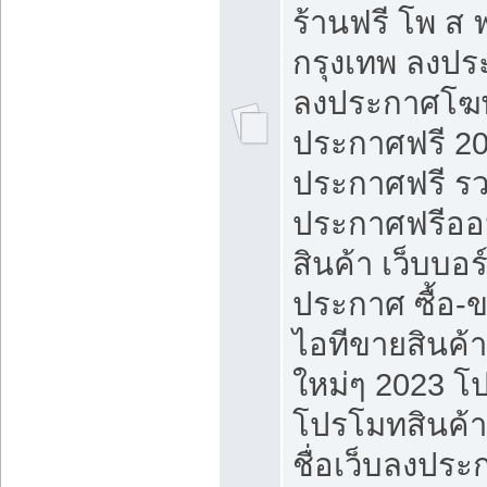
ร้านฟรี โพ ส 
กรุงเทพ ลงประ
ลงประกาศโฆ
ประกาศฟรี 20
ประกาศฟรี ร
ประกาศฟรีออ
สินค้า เว็บบอร
ประกาศ ซื้อ-
ไอทีขายสินค้
ใหม่ๆ 2023 โ
โปรโมทสินค้า
ชื่อเว็บลงปร