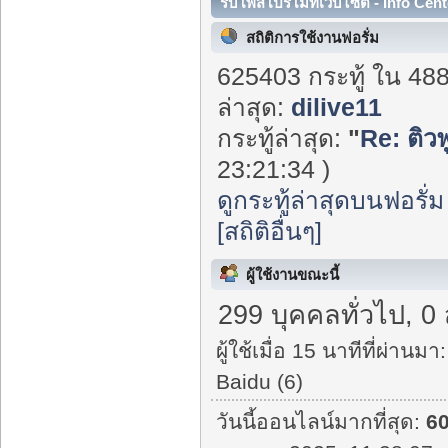
รับโพสโปรโมทเว็บไซต์ - Info Cent
สถิติการใช้งานฟอรั่ม
625403 กระทู้ ใน 48
ล่าสุด:
dilive11
กระทู้ล่าสุด:
"
Re: ติว
23:21:34 )
ดูกระทู้ล่าสุดบนฟอรั่ม
[สถิติอื่นๆ]
ผู้ใช้งานขณะนี้
299 บุคคลทั่วไป, 0
ผู้ใช้เมื่อ 15 นาทีที่ผ่านมา:
Baidu (6)
วันนี้ออนไลน์มากที่สุด:
6